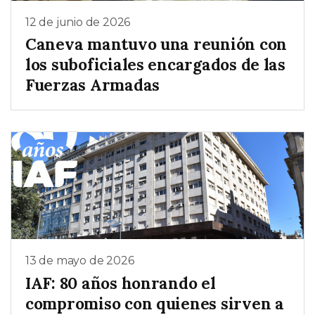
12 de junio de 2026
Caneva mantuvo una reunión con
los suboficiales encargados de las
Fuerzas Armadas
13 de mayo de 2026
IAF: 80 años honrando el
compromiso con quienes sirven a