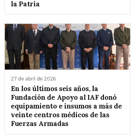
la Patria
27 de abril de 2026
En los últimos seis años, la
Fundación de Apoyo al IAF donó
equipamiento e insumos a más de
veinte centros médicos de las
Fuerzas Armadas