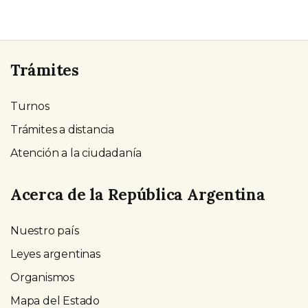
Trámites
Turnos
Trámites a distancia
Atención a la ciudadanía
Acerca de la República Argentina
Nuestro país
Leyes argentinas
Organismos
Mapa del Estado