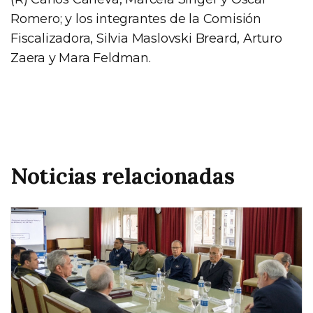
Romero; y los integrantes de la Comisión
Fiscalizadora, Silvia Maslovski Breard, Arturo
Zaera y Mara Feldman.
Noticias relacionadas