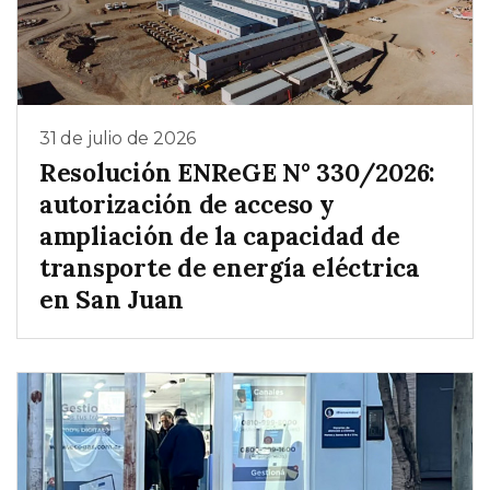
31 de julio de 2026
Resolución ENReGE N° 330/2026:
autorización de acceso y
ampliación de la capacidad de
transporte de energía eléctrica
en San Juan