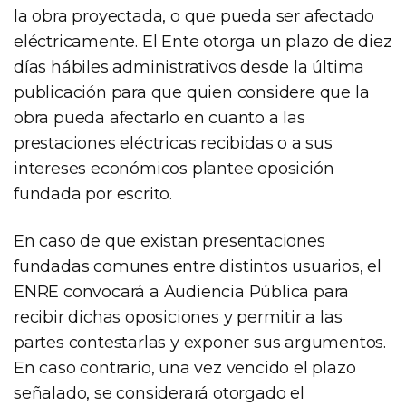
la obra proyectada, o que pueda ser afectado
eléctricamente. El Ente otorga un plazo de diez
días hábiles administrativos desde la última
publicación para que quien considere que la
obra pueda afectarlo en cuanto a las
prestaciones eléctricas recibidas o a sus
intereses económicos plantee oposición
fundada por escrito.
En caso de que existan presentaciones
fundadas comunes entre distintos usuarios, el
ENRE convocará a Audiencia Pública para
recibir dichas oposiciones y permitir a las
partes contestarlas y exponer sus argumentos.
En caso contrario, una vez vencido el plazo
señalado, se considerará otorgado el