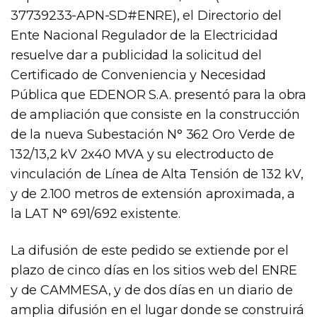
37739233-APN-SD#ENRE), el Directorio del
Ente Nacional Regulador de la Electricidad
resuelve dar a publicidad la solicitud del
Certificado de Conveniencia y Necesidad
Pública que EDENOR S.A. presentó para la obra
de ampliación que consiste en la construcción
de la nueva Subestación N° 362 Oro Verde de
132/13,2 kV 2x40 MVA y su electroducto de
vinculación de Línea de Alta Tensión de 132 kV,
y de 2.100 metros de extensión aproximada, a
la LAT N° 691/692 existente.
La difusión de este pedido se extiende por el
plazo de cinco días en los sitios web del ENRE
y de CAMMESA, y de dos días en un diario de
amplia difusión en el lugar donde se construirá