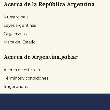
Acerca de la República Argentina
Nuestro país
Leyes argentinas
Organismos
Mapa del Estado
Acerca de Argentina.gob.ar
Acerca de este sitio
Términos y condiciones
Sugerencias