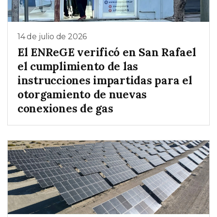
14 de julio de 2026
El ENReGE verificó en San Rafael
el cumplimiento de las
instrucciones impartidas para el
otorgamiento de nuevas
conexiones de gas