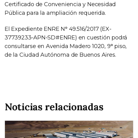
Certificado de Conveniencia y Necesidad
Pública para la ampliación requerida.
El Expediente ENRE N° 49.516/2017 (EX-
37739233-APN-SD#ENRE) en cuestión podrá
consultarse en Avenida Madero 1020, 9° piso,
de la Ciudad Autónoma de Buenos Aires.
Noticias relacionadas