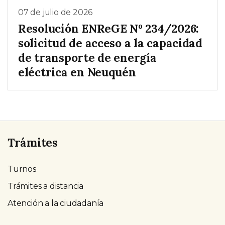
07 de julio de 2026
Resolución ENReGE Nº 234/2026:
solicitud de acceso a la capacidad
de transporte de energía
eléctrica en Neuquén
Trámites
Turnos
Trámites a distancia
Atención a la ciudadanía