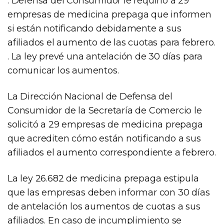
. Defensa del Consumidor le requirió a 29
empresas de medicina prepaga que informen
si están notificando debidamente a sus
afiliados el aumento de las cuotas para febrero.
. La ley prevé una antelación de 30 días para
comunicar los aumentos.
La Dirección Nacional de Defensa del
Consumidor de la Secretaría de Comercio le
solicitó a 29 empresas de medicina prepaga
que acrediten cómo están notificando a sus
afiliados el aumento correspondiente a febrero.
La ley 26.682 de medicina prepaga estipula
que las empresas deben informar con 30 días
de antelación los aumentos de cuotas a sus
afiliados. En caso de incumplimiento se