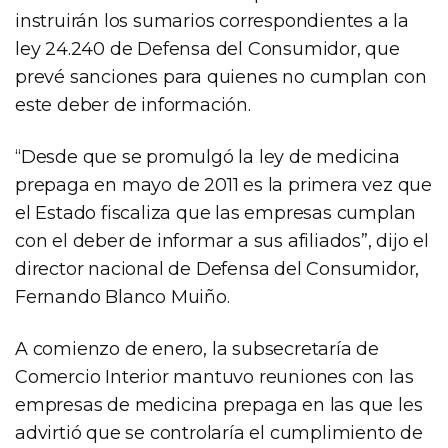
instruirán los sumarios correspondientes a la
ley 24.240 de Defensa del Consumidor, que
prevé sanciones para quienes no cumplan con
este deber de información.
“Desde que se promulgó la ley de medicina
prepaga en mayo de 2011 es la primera vez que
el Estado fiscaliza que las empresas cumplan
con el deber de informar a sus afiliados”, dijo el
director nacional de Defensa del Consumidor,
Fernando Blanco Muiño.
A comienzo de enero, la subsecretaría de
Comercio Interior mantuvo reuniones con las
empresas de medicina prepaga en las que les
advirtió que se controlaría el cumplimiento de