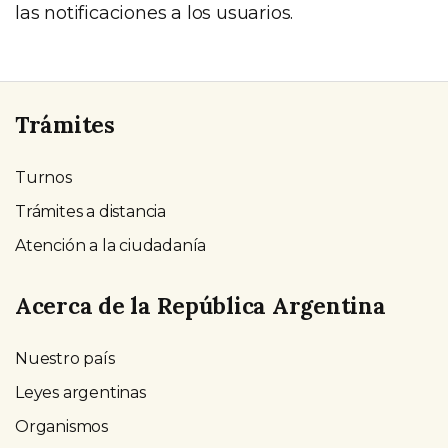
las notificaciones a los usuarios.
Trámites
Turnos
Trámites a distancia
Atención a la ciudadanía
Acerca de la República Argentina
Nuestro país
Leyes argentinas
Organismos