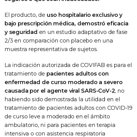
El producto, de
uso hospitalario exclusivo y
bajo prescripción médica, demostró eficacia
y seguridad
en un estudio adaptativo de fase
2/3 en comparación con placebo en una
muestra representativa de sujetos.
La indicación autorizada de COVIFAB es para el
tratamiento de
pacientes adultos con
enfermedad de curso moderado a severo
causada por el agente viral SARS-CoV-2
, no
habiendo sido demostrada la utilidad en el
tratamiento de pacientes adultos con COVID-19
de curso leve a moderado en el ámbito
ambulatorio, ni para pacientes en terapia
intensiva o con asistencia respiratoria