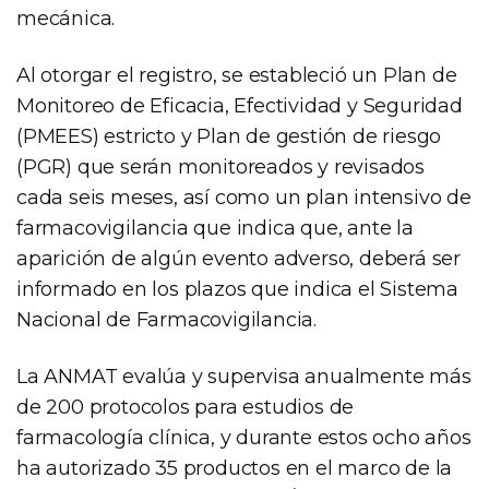
mecánica.
Al otorgar el registro, se estableció un Plan de
Monitoreo de Eficacia, Efectividad y Seguridad
(PMEES) estricto y Plan de gestión de riesgo
(PGR) que serán monitoreados y revisados
cada seis meses, así como un plan intensivo de
farmacovigilancia que indica que, ante la
aparición de algún evento adverso, deberá ser
informado en los plazos que indica el Sistema
Nacional de Farmacovigilancia.
La ANMAT evalúa y supervisa anualmente más
de 200 protocolos para estudios de
farmacología clínica, y durante estos ocho años
ha autorizado 35 productos en el marco de la