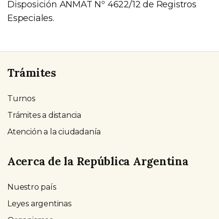
Disposición ANMAT Nº 4622/12 de Registros
Especiales.
Trámites
Turnos
Trámites a distancia
Atención a la ciudadanía
Acerca de la República Argentina
Nuestro país
Leyes argentinas