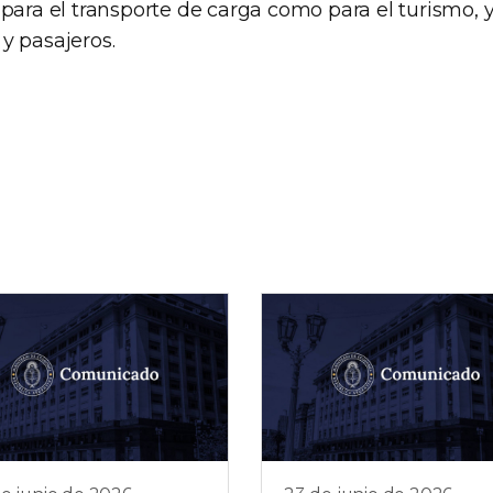
para el transporte de carga como para el turismo, y
y pasajeros.