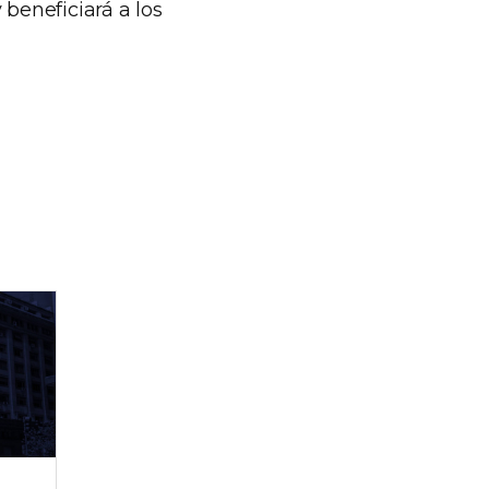
 beneficiará a los