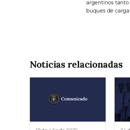
argentinos tanto 
buques de carga 
Noticias relacionadas