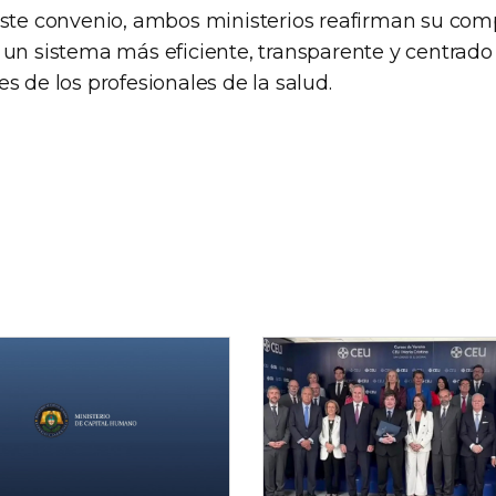
este convenio, ambos ministerios reafirman su com
 un sistema más eficiente, transparente y centrado 
s de los profesionales de la salud.