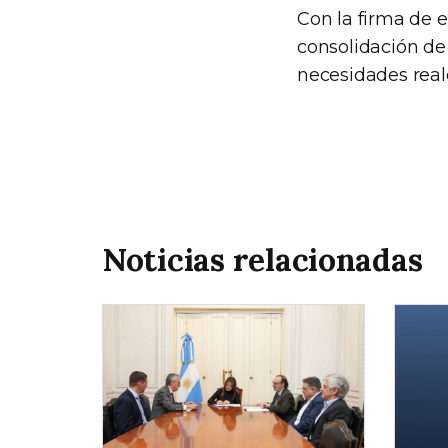
Con la firma de 
consolidación de
necesidades reale
Noticias relacionadas