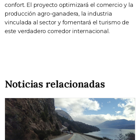
confort. El proyecto optimizará el comercio y la
producción agro-ganadera, la industria
vinculada al sector y fomentará el turismo de
este verdadero corredor internacional.
Noticias relacionadas