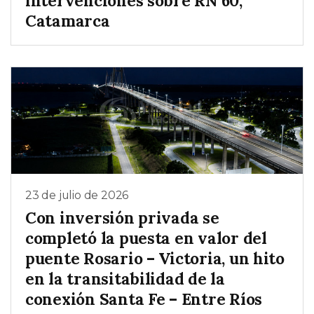
intervenciones sobre RN 60,
Catamarca
23 de julio de 2026
Con inversión privada se
completó la puesta en valor del
puente Rosario – Victoria, un hito
en la transitabilidad de la
conexión Santa Fe – Entre Ríos