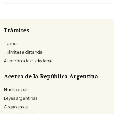
Trámites
Turnos
Trámites a distancia
Atención a la ciudadanía
Acerca de la República Argentina
Nuestro país
Leyes argentinas
Organismos