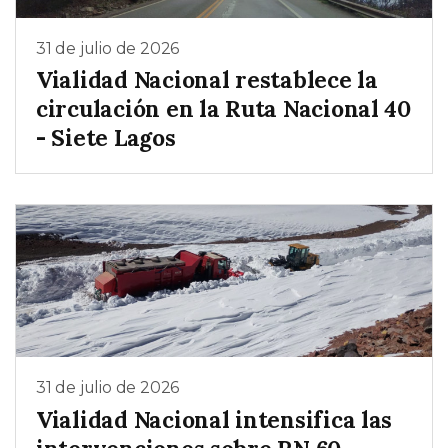
31 de julio de 2026
Vialidad Nacional restablece la
circulación en la Ruta Nacional 40
- Siete Lagos
31 de julio de 2026
Vialidad Nacional intensifica las