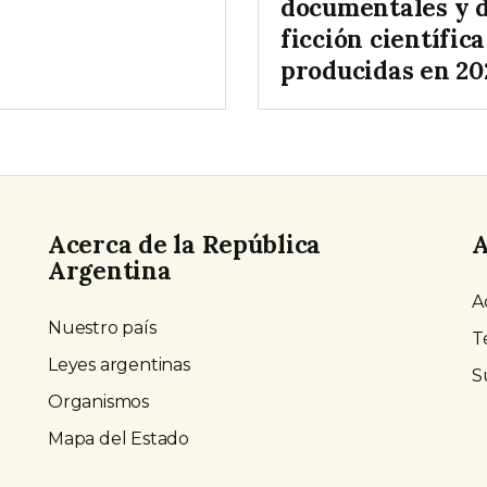
documentales y 
ficción científica
producidas en 20
Acerca de la República
A
Argentina
A
Nuestro país
T
Leyes argentinas
S
Organismos
Mapa del Estado