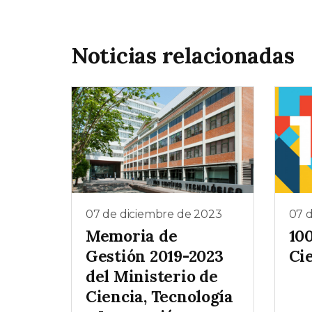
Noticias relacionadas
07 de diciembre de 2023
07 
Memoria de
100
Gestión 2019-2023
Ci
del Ministerio de
Ciencia, Tecnología