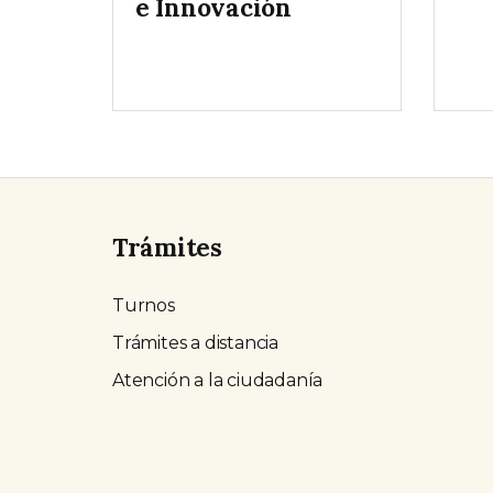
e Innovación
Trámites
Turnos
Trámites a distancia
Atención a la ciudadanía