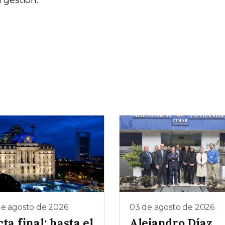
 gestión.
de agosto de 2026
03 de agosto de 2026
ta final: hasta el
Alejandro Díaz