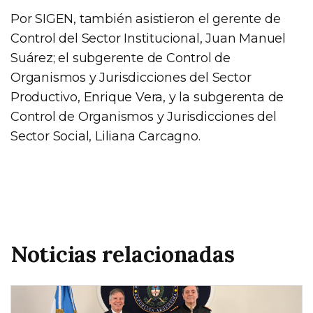
Por SIGEN, también asistieron el gerente de
Control del Sector Institucional, Juan Manuel
Suárez; el subgerente de Control de
Organismos y Jurisdicciones del Sector
Productivo, Enrique Vera, y la subgerenta de
Control de Organismos y Jurisdicciones del
Sector Social, Liliana Carcagno.
Noticias relacionadas