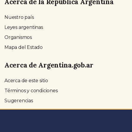
Acerca de la República Argentina
Nuestro país
Leyes argentinas
Organismos
Mapa del Estado
Acerca de Argentina.gob.ar
Acerca de este sitio
Términos y condiciones
Sugerencias