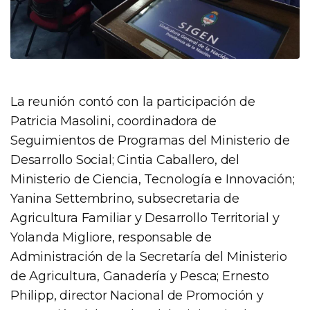
La reunión contó con la participación de
Patricia Masolini, coordinadora de
Seguimientos de Programas del Ministerio de
Desarrollo Social; Cintia Caballero, del
Ministerio de Ciencia, Tecnología e Innovación;
Yanina Settembrino, subsecretaria de
Agricultura Familiar y Desarrollo Territorial y
Yolanda Migliore, responsable de
Administración de la Secretaría del Ministerio
de Agricultura, Ganadería y Pesca; Ernesto
Philipp, director Nacional de Promoción y