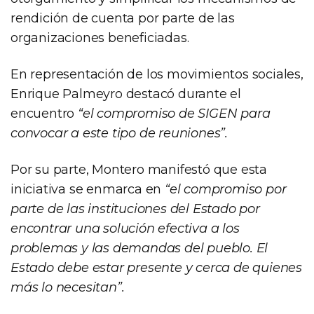
rendición de cuenta por parte de las
organizaciones beneficiadas.
En representación de los movimientos sociales,
Enrique Palmeyro destacó durante el
encuentro
“el compromiso de SIGEN para
convocar a este tipo de reuniones”.
Por su parte, Montero manifestó que esta
iniciativa se enmarca en
“el compromiso por
parte de las instituciones del Estado por
encontrar una solución efectiva a los
problemas y las demandas del pueblo. El
Estado debe estar presente y cerca de quienes
más lo necesitan”.