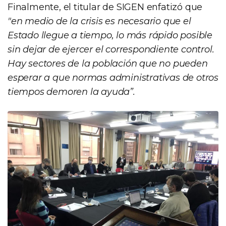
Finalmente, el titular de SIGEN enfatizó que
"en medio de la crisis es necesario que el
Estado llegue a tiempo, lo más rápido posible
sin dejar de ejercer el correspondiente control.
Hay sectores de la población que no pueden
esperar a que normas administrativas de otros
tiempos demoren la ayuda”.