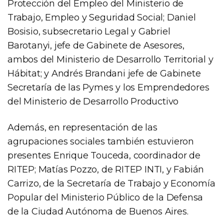
Protección del Empleo del Ministerio de
Trabajo, Empleo y Seguridad Social; Daniel
Bosisio, subsecretario Legal y Gabriel
Barotanyi, jefe de Gabinete de Asesores,
ambos del Ministerio de Desarrollo Territorial y
Hábitat; y Andrés Brandani jefe de Gabinete
Secretaría de las Pymes y los Emprendedores
del Ministerio de Desarrollo Productivo
Además, en representación de las
agrupaciones sociales también estuvieron
presentes Enrique Touceda, coordinador de
RITEP; Matías Pozzo, de RITEP INTI, y Fabián
Carrizo, de la Secretaría de Trabajo y Economía
Popular del Ministerio Público de la Defensa
de la Ciudad Autónoma de Buenos Aires.