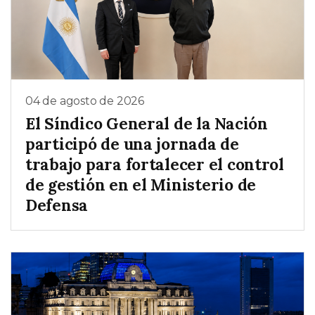
04 de agosto de 2026
El Síndico General de la Nación
participó de una jornada de
trabajo para fortalecer el control
de gestión en el Ministerio de
Defensa