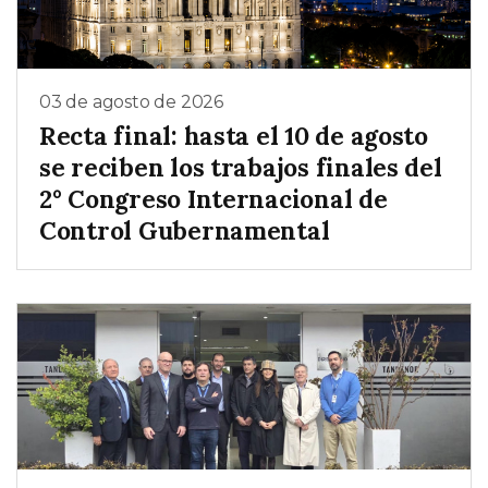
03 de agosto de 2026
Recta final: hasta el 10 de agosto
se reciben los trabajos finales del
2° Congreso Internacional de
Control Gubernamental