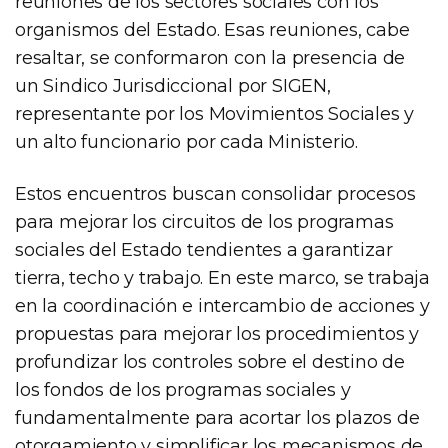
reuniones de los sectores sociales con los
organismos del Estado. Esas reuniones, cabe
resaltar, se conformaron con la presencia de
un Sindico Jurisdiccional por SIGEN,
representante por los Movimientos Sociales y
un alto funcionario por cada Ministerio.
Estos encuentros buscan consolidar procesos
para mejorar los circuitos de los programas
sociales del Estado tendientes a garantizar
tierra, techo y trabajo. En este marco, se trabaja
en la coordinación e intercambio de acciones y
propuestas para mejorar los procedimientos y
profundizar los controles sobre el destino de
los fondos de los programas sociales y
fundamentalmente para acortar los plazos de
otorgamiento y simplificar los mecanismos de