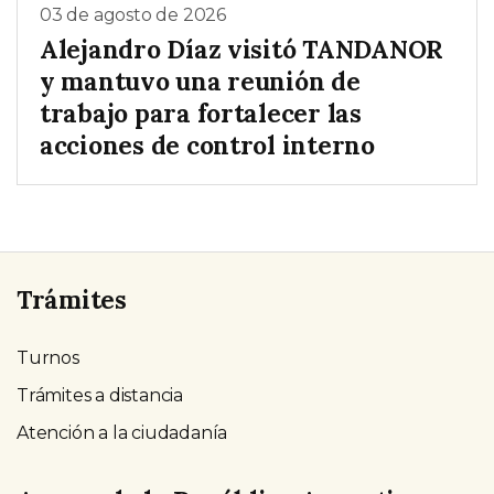
03 de agosto de 2026
Alejandro Díaz visitó TANDANOR
y mantuvo una reunión de
trabajo para fortalecer las
acciones de control interno
Trámites
Turnos
Trámites a distancia
Atención a la ciudadanía