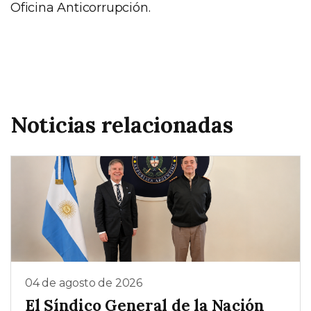
Oficina Anticorrupción.
Noticias relacionadas
04 de agosto de 2026
El Síndico General de la Nación