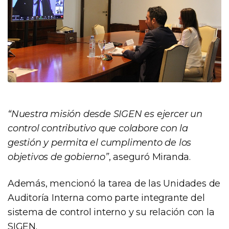
“Nuestra misión desde SIGEN es ejercer un
control contributivo que colabore con la
gestión y permita el cumplimento de los
objetivos de gobierno”
, aseguró Miranda.
Además, mencionó la tarea de las Unidades de
Auditoría Interna como parte integrante del
sistema de control interno y su relación con la
SIGEN.