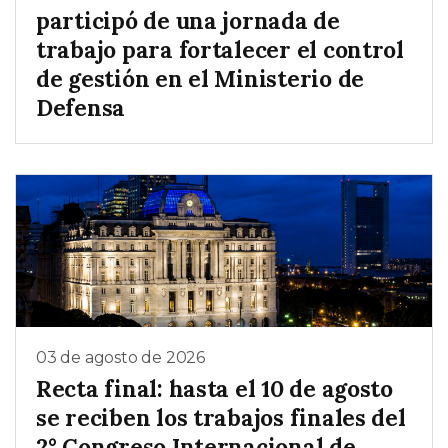
participó de una jornada de
trabajo para fortalecer el control
de gestión en el Ministerio de
Defensa
03 de agosto de 2026
Recta final: hasta el 10 de agosto
se reciben los trabajos finales del
2° Congreso Internacional de