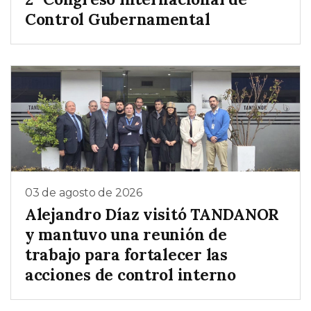
Control Gubernamental
03 de agosto de 2026
Alejandro Díaz visitó TANDANOR
y mantuvo una reunión de
trabajo para fortalecer las
acciones de control interno