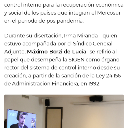
control interno para la recuperación económica
y social de los países que integran el Mercosur
en el periodo de pos pandemia.
Durante su disertación, Irma Miranda - quien
estuvo acompañada por el Síndico General
Adjunto,
Máximo Borzi de Lucía
- se refirió al
papel que desempeña la SIGEN como órgano
rector del sistema de control interno desde su
creación, a partir de la sanción de la Ley 24.156
de Administración Financiera, en 1992.