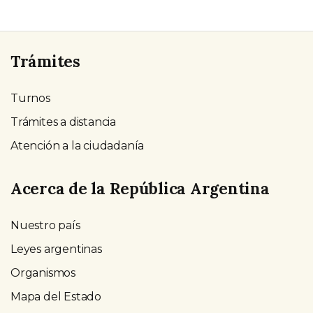
Trámites
Turnos
Trámites a distancia
Atención a la ciudadanía
Acerca de la República Argentina
Nuestro país
Leyes argentinas
Organismos
Mapa del Estado