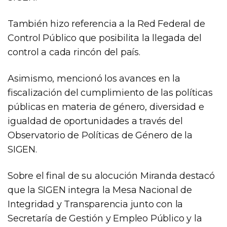
También hizo referencia a la Red Federal de
Control Público que posibilita la llegada del
control a cada rincón del país.
Asimismo, mencionó los avances en la
fiscalización del cumplimiento de las políticas
públicas en materia de género, diversidad e
igualdad de oportunidades a través del
Observatorio de Políticas de Género de la
SIGEN.
Sobre el final de su alocución Miranda destacó
que la SIGEN integra la Mesa Nacional de
Integridad y Transparencia junto con la
Secretaría de Gestión y Empleo Público y la