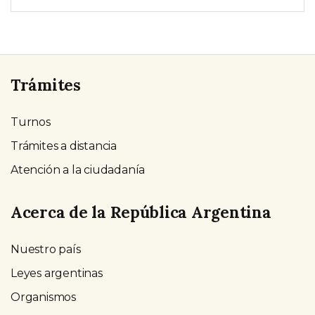
Trámites
Turnos
Trámites a distancia
Atención a la ciudadanía
Acerca de la República Argentina
Nuestro país
Leyes argentinas
Organismos