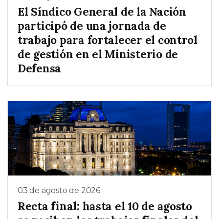
El Síndico General de la Nación
participó de una jornada de
trabajo para fortalecer el control
de gestión en el Ministerio de
Defensa
03 de agosto de 2026
Recta final: hasta el 10 de agosto