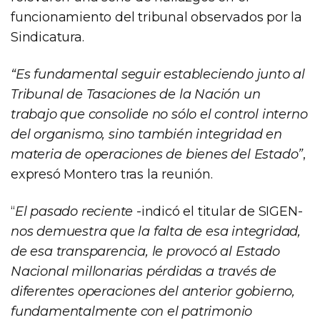
funcionamiento del tribunal observados por la
Sindicatura.
“Es fundamental seguir estableciendo junto al
Tribunal de Tasaciones de la Nación un
trabajo que consolide no sólo el control interno
del organismo, sino también integridad en
materia de operaciones de bienes del Estado”
,
expresó Montero tras la reunión.
“
El pasado reciente
-indicó el titular de SIGEN-
nos demuestra que la falta de esa integridad,
de esa transparencia, le provocó al Estado
Nacional millonarias pérdidas a través de
diferentes operaciones del anterior gobierno,
fundamentalmente con el patrimonio