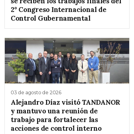
se reciben los trabajos finales del
2° Congreso Internacional de
Control Gubernamental
03 de agosto de 2026
Alejandro Díaz visitó TANDANOR
y mantuvo una reunión de
trabajo para fortalecer las
acciones de control interno