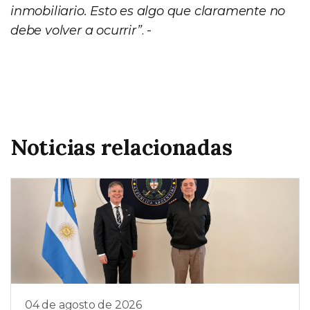
inmobiliario. Esto es algo que claramente no
debe volver a ocurrir”
. -
Noticias relacionadas
04 de agosto de 2026