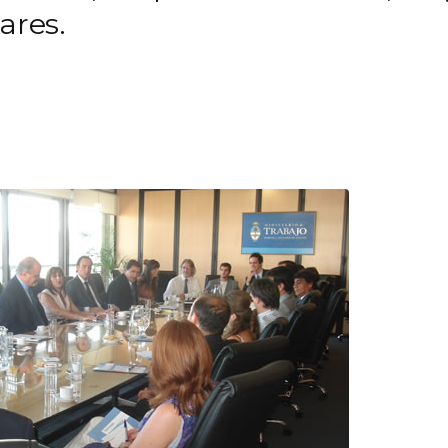
ares.