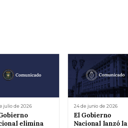
e julio de 2026
24 de junio de 2026
 Gobierno
El Gobierno
cional elimina
Nacional lanzó la