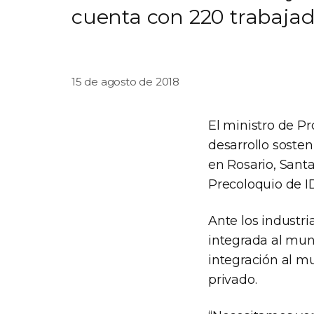
cuenta con 220 trabajad
15 de agosto de 2018
El ministro de Pr
desarrollo sosten
en Rosario, Santa
Precoloquio de I
Ante los industri
integrada al mun
integración al mu
privado.