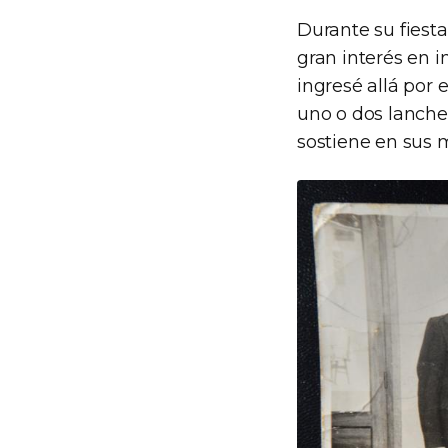
Durante su fiesta
gran interés en 
ingresé allá por 
uno o dos lanche
sostiene en sus 