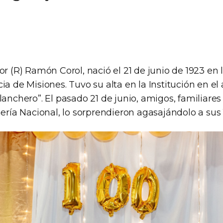
or (R) Ramón Corol, nació el 21 de junio de 1923 en 
ia de Misiones. Tuvo su alta en la Institución en el
lanchero”. El pasado 21 de junio, amigos, familiares
a Nacional, lo sorprendieron agasajándolo a sus 