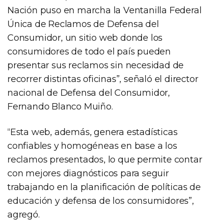
Nación puso en marcha la Ventanilla Federal
Única de Reclamos de Defensa del
Consumidor, un sitio web donde los
consumidores de todo el país pueden
presentar sus reclamos sin necesidad de
recorrer distintas oficinas”, señaló el director
nacional de Defensa del Consumidor,
Fernando Blanco Muiño.
“Esta web, además, genera estadísticas
confiables y homogéneas en base a los
reclamos presentados, lo que permite contar
con mejores diagnósticos para seguir
trabajando en la planificación de políticas de
educación y defensa de los consumidores”,
agregó.