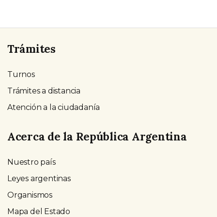
Trámites
Turnos
Trámites a distancia
Atención a la ciudadanía
Acerca de la República Argentina
Nuestro país
Leyes argentinas
Organismos
Mapa del Estado