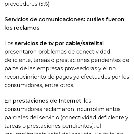
proveedores (5%).
Servicios de comunicaciones: cuáles fueron
los reclamos
Los
servicios de tv por cable/satelital
presentaron problemas de conectividad
deficiente, tareas o prestaciones pendientes de
parte de las empresas proveedoras y el no
reconocimiento de pagos ya efectuados por los
consumidores, entre otros.
En
prestaciones de Internet
, los
consumidores reclamaron incumplimientos
parciales del servicio (conectividad deficiente y
tareas o prestaciones pendientes), el