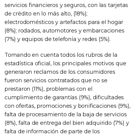
servicios financieros y seguros, con las tarjetas
de crédito en lo más alto, (18%);
electrodomésticos y artefactos para el hogar
(8%); rodados, automotores y embarcaciones
(7%) y equipos de telefonía y redes (5%).
Tomando en cuenta todos los rubros de la
estadística oficial, los principales motivos que
generaron reclamos de los consumidores
fueron servicios contratados que no se
prestaron (11%), problemas con el
cumplimiento de garantías (9%), dificultades
con ofertas, promociones y bonificaciones (9%),
falta de procesamiento de la baja de servicios
(8%), falta de entrega del bien adquirido (7%) y
falta de información de parte de los