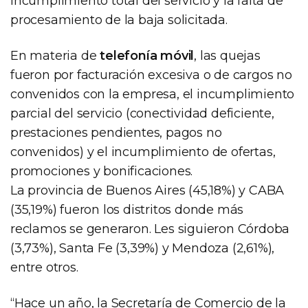
incumplimiento total del servicio y la falta de
procesamiento de la baja solicitada.
En materia de
telefonía móvil
, las quejas
fueron por facturación excesiva o de cargos no
convenidos con la empresa, el incumplimiento
parcial del servicio (conectividad deficiente,
prestaciones pendientes, pagos no
convenidos) y el incumplimiento de ofertas,
promociones y bonificaciones.
La provincia de Buenos Aires (45,18%) y CABA
(35,19%) fueron los distritos donde más
reclamos se generaron. Les siguieron Córdoba
(3,73%), Santa Fe (3,39%) y Mendoza (2,61%),
entre otros.
“Hace un año, la Secretaría de Comercio de la