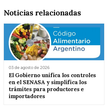
Noticias relacionadas
03 de agosto de 2026
El Gobierno unifica los controles
en el SENASA y simplifica los
trámites para productores e
importadores