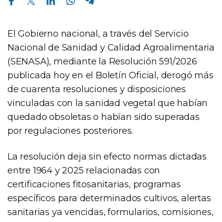
El Gobierno nacional, a través del Servicio
Nacional de Sanidad y Calidad Agroalimentaria
(SENASA), mediante la Resolución 591/2026
publicada hoy en el Boletín Oficial, derogó más
de cuarenta resoluciones y disposiciones
vinculadas con la sanidad vegetal que habían
quedado obsoletas o habían sido superadas
por regulaciones posteriores.
La resolución deja sin efecto normas dictadas
entre 1964 y 2025 relacionadas con
certificaciones fitosanitarias, programas
específicos para determinados cultivos, alertas
sanitarias ya vencidas, formularios, comisiones,