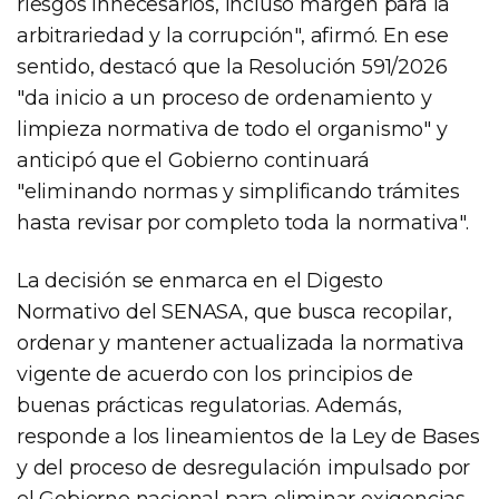
riesgos innecesarios, incluso margen para la
arbitrariedad y la corrupción", afirmó. En ese
sentido, destacó que la Resolución 591/2026
"da inicio a un proceso de ordenamiento y
limpieza normativa de todo el organismo" y
anticipó que el Gobierno continuará
"eliminando normas y simplificando trámites
hasta revisar por completo toda la normativa".
La decisión se enmarca en el Digesto
Normativo del SENASA, que busca recopilar,
ordenar y mantener actualizada la normativa
vigente de acuerdo con los principios de
buenas prácticas regulatorias. Además,
responde a los lineamientos de la Ley de Bases
y del proceso de desregulación impulsado por
el Gobierno nacional para eliminar exigencias