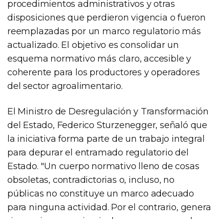
procedimientos administrativos y otras
disposiciones que perdieron vigencia o fueron
reemplazadas por un marco regulatorio más
actualizado. El objetivo es consolidar un
esquema normativo más claro, accesible y
coherente para los productores y operadores
del sector agroalimentario.
El Ministro de Desregulación y Transformación
del Estado, Federico Sturzenegger, señaló que
la iniciativa forma parte de un trabajo integral
para depurar el entramado regulatorio del
Estado. "Un cuerpo normativo lleno de cosas
obsoletas, contradictorias o, incluso, no
públicas no constituye un marco adecuado
para ninguna actividad. Por el contrario, genera