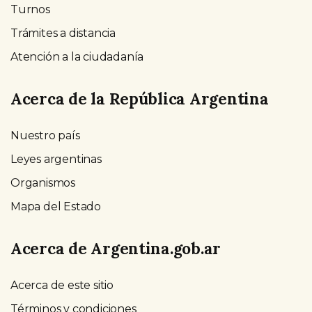
Turnos
Trámites a distancia
Atención a la ciudadanía
Acerca de la República Argentina
Nuestro país
Leyes argentinas
Organismos
Mapa del Estado
Acerca de Argentina.gob.ar
Acerca de este sitio
Términos y condiciones