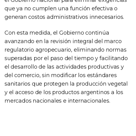
que ya no cumplen una función efectiva o
generan costos administrativos innecesarios.
Con esta medida, el Gobierno continúa
avanzando en la revisión integral del marco
regulatorio agropecuario, eliminando normas
superadas por el paso del tiempo y facilitando
el desarrollo de las actividades productivas y
del comercio, sin modificar los estándares
sanitarios que protegen la producción vegetal
y el acceso de los productos argentinos a los
mercados nacionales e internacionales.