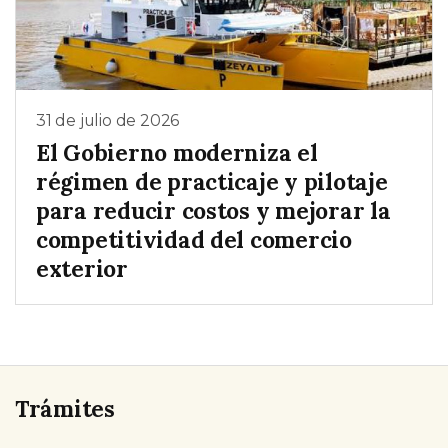
31 de julio de 2026
El Gobierno moderniza el
régimen de practicaje y pilotaje
para reducir costos y mejorar la
competitividad del comercio
exterior
Trámites