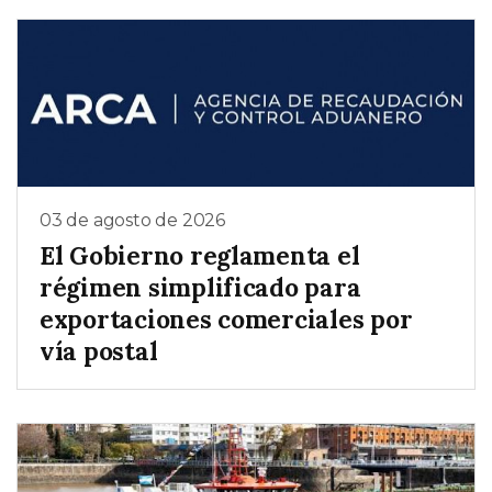
03 de agosto de 2026
El Gobierno reglamenta el
régimen simplificado para
exportaciones comerciales por
vía postal