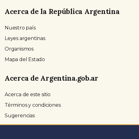
Acerca de la República Argentina
Nuestro país
Leyes argentinas
Organismos
Mapa del Estado
Acerca de Argentina.gob.ar
Acerca de este sitio
Términos y condiciones
Sugerencias