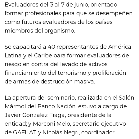
Evaluadores del 3 al 7 de junio, orientado
formar profesionales para que se desempeñen
como futuros evaluadores de los países
miembros del organismo.
Se capacitará a 40 representantes de América
Latina y el Caribe para formar evaluadores de
riesgo en contra del lavado de activos,
financiamiento del terrorismo y proliferación
de armas de destrucción masiva.
La apertura del seminario, realizada en el Salón
Mármol del Banco Nación, estuvo a cargo de
Javier Gonzalez Fraga, presidente de la
entidad; y Marconi Melo, secretario ejecutivo
de GAFILAT y Nicolás Negri, coordinador