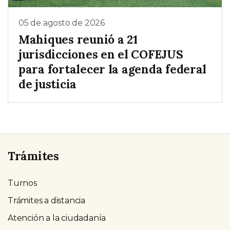
05 de agosto de 2026
Mahiques reunió a 21
jurisdicciones en el COFEJUS
para fortalecer la agenda federal
de justicia
Trámites
Turnos
Trámites a distancia
Atención a la ciudadanía