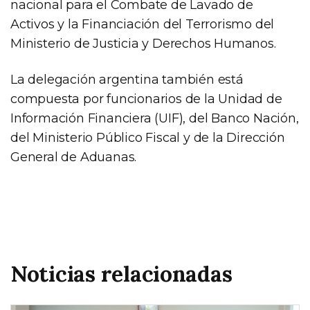
nacional para el Combate de Lavado de
Activos y la Financiación del Terrorismo del
Ministerio de Justicia y Derechos Humanos.
La delegación argentina también está
compuesta por funcionarios de la Unidad de
Información Financiera (UIF), del Banco Nación,
del Ministerio Público Fiscal y de la Dirección
General de Aduanas.
Noticias relacionadas