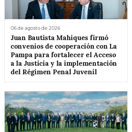
06 de agosto de 2026
Juan Bautista Mahiques firmó
convenios de cooperación con La
Pampa para fortalecer el Acceso
a la Justicia y la implementación
del Régimen Penal Juvenil