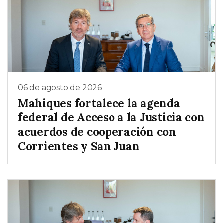
06 de agosto de 2026
Mahiques fortalece la agenda
federal de Acceso a la Justicia con
acuerdos de cooperación con
Corrientes y San Juan