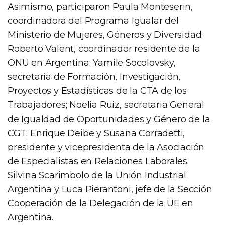
Asimismo, participaron Paula Monteserin,
coordinadora del Programa Igualar del
Ministerio de Mujeres, Géneros y Diversidad;
Roberto Valent, coordinador residente de la
ONU en Argentina; Yamile Socolovsky,
secretaria de Formación, Investigación,
Proyectos y Estadísticas de la CTA de los
Trabajadores; Noelia Ruiz, secretaria General
de Igualdad de Oportunidades y Género de la
CGT; Enrique Deibe y Susana Corradetti,
presidente y vicepresidenta de la Asociación
de Especialistas en Relaciones Laborales;
Silvina Scarimbolo de la Unión Industrial
Argentina y Luca Pierantoni, jefe de la Sección
Cooperación de la Delegación de la UE en
Argentina.