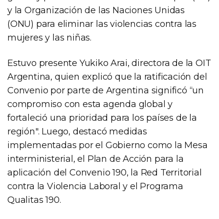
y la Organización de las Naciones Unidas
(ONU) para eliminar las violencias contra las
mujeres y las niñas.
Estuvo presente Yukiko Arai, directora de la OIT
Argentina, quien explicó que la ratificación del
Convenio por parte de Argentina significó “un
compromiso con esta agenda global y
fortaleció una prioridad para los países de la
región". Luego, destacó medidas
implementadas por el Gobierno como la Mesa
interministerial, el Plan de Acción para la
aplicación del Convenio 190, la Red Territorial
contra la Violencia Laboral y el Programa
Qualitas 190.