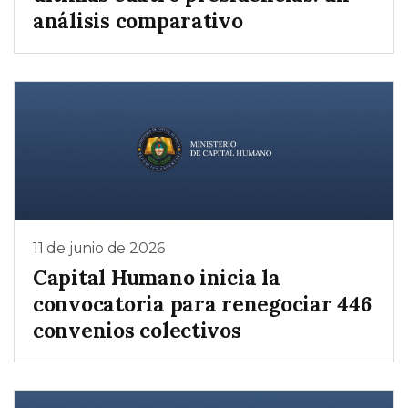
análisis comparativo
11 de junio de 2026
Capital Humano inicia la
convocatoria para renegociar 446
convenios colectivos