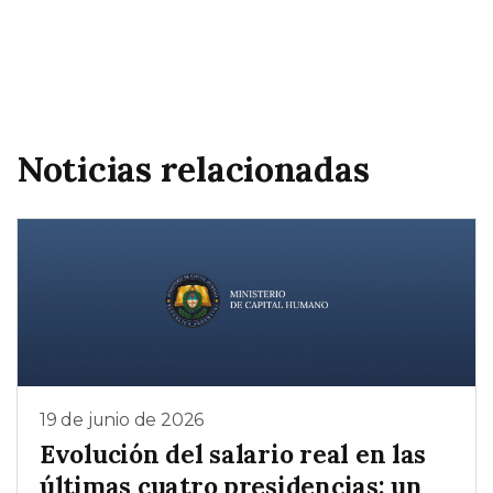
Noticias relacionadas
19 de junio de 2026
Evolución del salario real en las
últimas cuatro presidencias: un