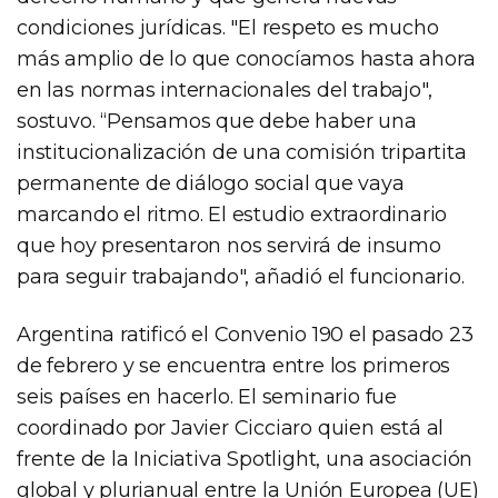
condiciones jurídicas. "El respeto es mucho
más amplio de lo que conocíamos hasta ahora
en las normas internacionales del trabajo",
sostuvo. “Pensamos que debe haber una
institucionalización de una comisión tripartita
permanente de diálogo social que vaya
marcando el ritmo. El estudio extraordinario
que hoy presentaron nos servirá de insumo
para seguir trabajando", añadió el funcionario.
Argentina ratificó el Convenio 190 el pasado 23
de febrero y se encuentra entre los primeros
seis países en hacerlo. El seminario fue
coordinado por Javier Cicciaro quien está al
frente de la Iniciativa Spotlight, una asociación
global y plurianual entre la Unión Europea (UE)