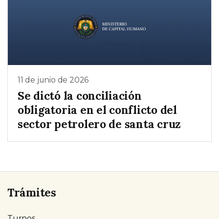
11 de junio de 2026
Se dictó la conciliación
obligatoria en el conflicto del
sector petrolero de santa cruz
Trámites
Turnos