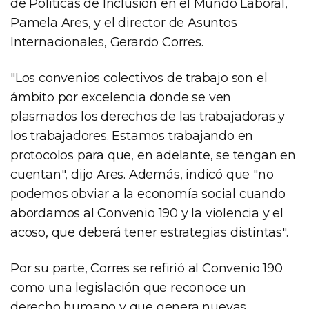
de Políticas de Inclusión en el Mundo Laboral,
Pamela Ares, y el director de Asuntos
Internacionales, Gerardo Corres.
"Los convenios colectivos de trabajo son el
ámbito por excelencia donde se ven
plasmados los derechos de las trabajadoras y
los trabajadores. Estamos trabajando en
protocolos para que, en adelante, se tengan en
cuentan", dijo Ares. Además, indicó que "no
podemos obviar a la economía social cuando
abordamos al Convenio 190 y la violencia y el
acoso, que deberá tener estrategias distintas".
Por su parte, Corres se refirió al Convenio 190
como una legislación que reconoce un
derecho humano y que genera nuevas