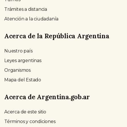
Trámites a distancia
Atención a la ciudadanía
Acerca de la República Argentina
Nuestro país
Leyes argentinas
Organismos
Mapa del Estado
Acerca de Argentina.gob.ar
Acerca de este sitio
Términos y condiciones