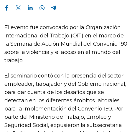
Compartir en Facebook
Compartir en Twitter
Compartir en Linkedin
Compartir en Whatsapp
Compartir en Telegram
El evento fue convocado por la Organización
Internacional del Trabajo (OIT) en el marco de
la Semana de Acción Mundial del Convenio 190
sobre la violencia y el acoso en el mundo del
trabajo.
El seminario contó con la presencia del sector
empleador, trabajador y del Gobierno nacional,
para dar cuenta de los desafíos que se
detectan en los diferentes ámbitos laborales
para la implementación del Convenio 190. Por
parte del Ministerio de Trabajo, Empleo y
Seguridad Social, expusieron la subsecretaria