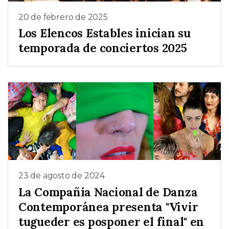
20 de febrero de 2025
Los Elencos Estables inician su
temporada de conciertos 2025
23 de agosto de 2024
La Compañía Nacional de Danza
Contemporánea presenta "Vivir
tugueder es posponer el final" en