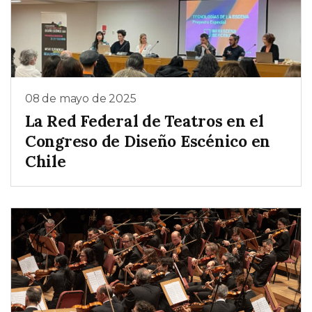
08 de mayo de 2025
La Red Federal de Teatros en el
Congreso de Diseño Escénico en
Chile