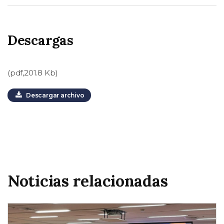
Descargas
(pdf,201.8 Kb)
Descargar archivo
Noticias relacionadas