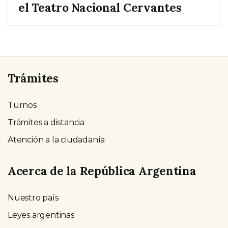
el Teatro Nacional Cervantes
Trámites
Turnos
Trámites a distancia
Atención a la ciudadanía
Acerca de la República Argentina
Nuestro país
Leyes argentinas