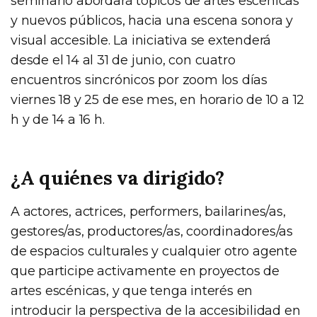
seminario abordará tópicos de artes escénicas
y nuevos públicos, hacia una escena sonora y
visual accesible. La iniciativa se extenderá
desde el 14 al 31 de junio, con cuatro
encuentros sincrónicos por zoom los días
viernes 18 y 25 de ese mes, en horario de 10 a 12
h y de 14 a 16 h.
¿A quiénes va dirigido?
A actores, actrices, performers, bailarines/as,
gestores/as, productores/as, coordinadores/as
de espacios culturales y cualquier otro agente
que participe activamente en proyectos de
artes escénicas, y que tenga interés en
introducir la perspectiva de la accesibilidad en