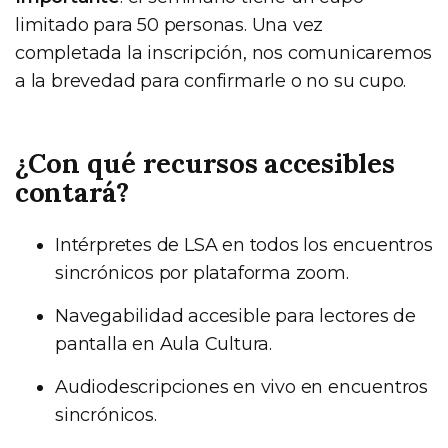
limitado para 50 personas. Una vez
completada la inscripción, nos comunicaremos
a la brevedad para confirmarle o no su cupo.
¿Con qué recursos accesibles
contará?
Intérpretes de LSA en todos los encuentros
sincrónicos por plataforma zoom.
Navegabilidad accesible para lectores de
pantalla en Aula Cultura.
Audiodescripciones en vivo en encuentros
sincrónicos.