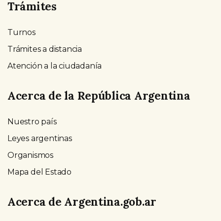
Trámites
Turnos
Trámites a distancia
Atención a la ciudadanía
Acerca de la República Argentina
Nuestro país
Leyes argentinas
Organismos
Mapa del Estado
Acerca de Argentina.gob.ar