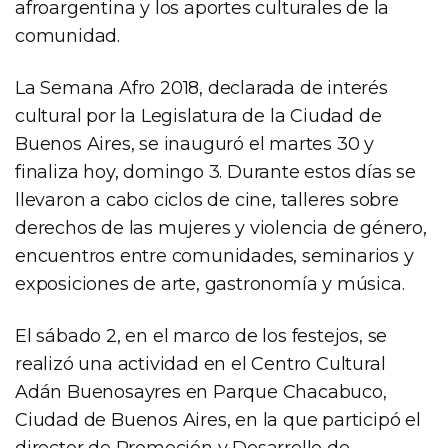
afroargentina y los aportes culturales de la
comunidad.
La Semana Afro 2018, declarada de interés
cultural por la Legislatura de la Ciudad de
Buenos Aires, se inauguró el martes 30 y
finaliza hoy, domingo 3. Durante estos días se
llevaron a cabo ciclos de cine, talleres sobre
derechos de las mujeres y violencia de género,
encuentros entre comunidades, seminarios y
exposiciones de arte, gastronomía y música.
El sábado 2, en el marco de los festejos, se
realizó una actividad en el Centro Cultural
Adán Buenosayres en Parque Chacabuco,
Ciudad de Buenos Aires, en la que participó el
director de Promoción y Desarrollo de