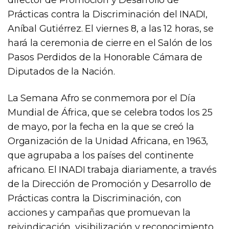
Prácticas contra la Discriminación del INADI,
Aníbal Gutiérrez. El viernes 8, a las 12 horas, se
hará la ceremonia de cierre en el Salón de los
Pasos Perdidos de la Honorable Cámara de
Diputados de la Nación.
La Semana Afro se conmemora por el Día
Mundial de África, que se celebra todos los 25
de mayo, por la fecha en la que se creó la
Organización de la Unidad Africana, en 1963,
que agrupaba a los países del continente
africano. El INADI trabaja diariamente, a través
de la Dirección de Promoción y Desarrollo de
Prácticas contra la Discriminación, con
acciones y campañas que promuevan la
reivindicación, visibilización y reconocimiento