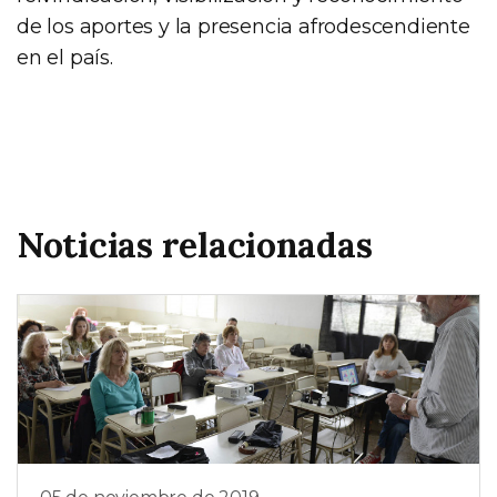
de los aportes y la presencia afrodescendiente
en el país.
Noticias relacionadas