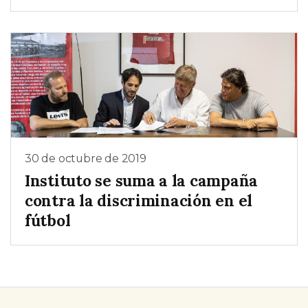
30 de octubre de 2019
Instituto se suma a la campaña
contra la discriminación en el
fútbol