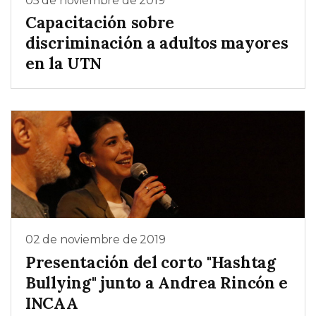
05 de noviembre de 2019
Capacitación sobre
discriminación a adultos mayores
en la UTN
02 de noviembre de 2019
Presentación del corto "Hashtag
Bullying" junto a Andrea Rincón e
INCAA