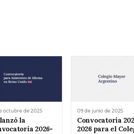
e octubre de 2025
09 de junio de 2025
lanzó la
Convocatoria 202
nvocatoria 2026-
2026 para el Cole