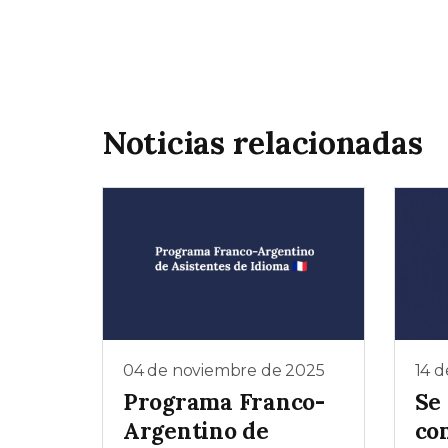
Noticias relacionadas
04 de noviembre de 2025
14 d
Programa Franco-
Se 
Argentino de
co