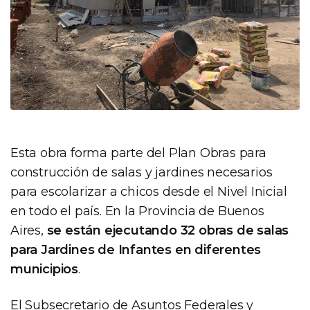
Esta obra forma parte del Plan Obras para
construcción de salas y jardines necesarios
para escolarizar a chicos desde el Nivel Inicial
en todo el país. En la Provincia de Buenos
Aires,
se están ejecutando 32 obras de salas
para Jardines de Infantes en diferentes
municipios
.
El Subsecretario de Asuntos Federales y