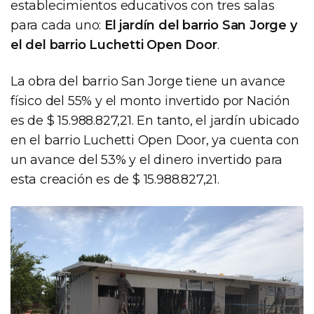
establecimientos educativos con tres salas
para cada uno:
El jardín del barrio San Jorge y
el del barrio Luchetti Open Door
.
La obra del barrio San Jorge tiene un avance
físico del 55% y el monto invertido por Nación
es de $ 15.988.827,21. En tanto, el jardín ubicado
en el barrio Luchetti Open Door, ya cuenta con
un avance del 53% y el dinero invertido para
esta creación es de $ 15.988.827,21.