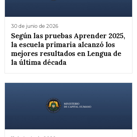
30 de junio de 2026
Según las pruebas Aprender 2025,
la escuela primaria alcanzó los
mejores resultados en Lengua de
la última década