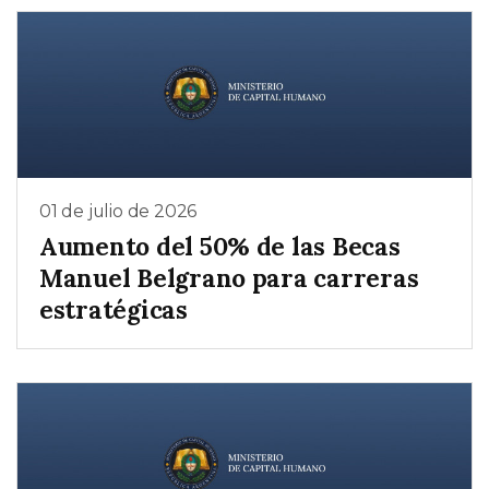
01 de julio de 2026
Aumento del 50% de las Becas
Manuel Belgrano para carreras
estratégicas