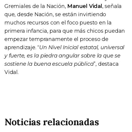
Gremiales de la Nación,
Manuel Vidal
, señala
que, desde Nación, se están invirtiendo
muchos recursos con el foco puesto en la
primera infancia, para que más chicos puedan
empezar tempranamente el proceso de
aprendizaje. “
Un Nivel Inicial estatal, universal
y fuerte, es la piedra angular sobre la que se
sostiene la buena escuela pública
”, destaca
Vidal.
Noticias relacionadas