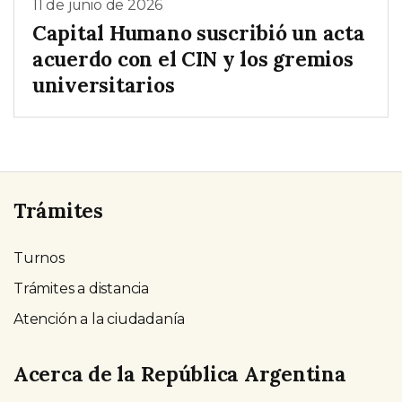
11 de junio de 2026
Capital Humano suscribió un acta
acuerdo con el CIN y los gremios
universitarios
Trámites
Turnos
Trámites a distancia
Atención a la ciudadanía
Acerca de la República Argentina