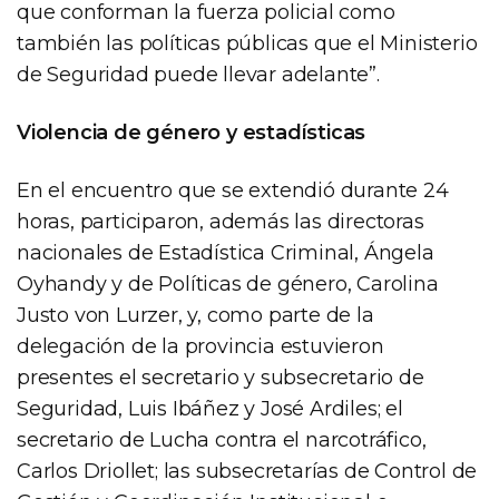
que conforman la fuerza policial como
también las políticas públicas que el Ministerio
de Seguridad puede llevar adelante”.
Violencia de género y estadísticas
En el encuentro que se extendió durante 24
horas, participaron, además las directoras
nacionales de Estadística Criminal, Ángela
Oyhandy y de Políticas de género, Carolina
Justo von Lurzer, y, como parte de la
delegación de la provincia estuvieron
presentes el secretario y subsecretario de
Seguridad, Luis Ibáñez y José Ardiles; el
secretario de Lucha contra el narcotráfico,
Carlos Driollet; las subsecretarías de Control de