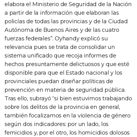
elabora el Ministerio de Seguridad de la Nación
a partir de la información que elaboran las
policías de todas las provincias y de la Ciudad
Autónoma de Buenos Aires y de las cuatro
fuerzas federales”. Oyhandy explicó su
relevancia pues se trata de consolidar un
sistema unificado que recoja informes de
hechos presuntamente delictuosos y que esté
disponible para que el Estado nacional y los
provinciales puedan diseñar políticas de
prevención en materia de seguridad pública.
Tras ello, subrayó “si bien estuvimos trabajando
sobre los delitos de la provincia en general,
también focalizamos en la violencia de género
según dos indicadores: por un lado, los
femicidios y, por el otro, los homicidios dolosos