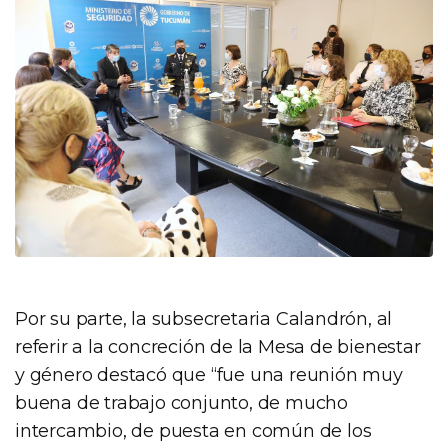
Por su parte, la subsecretaria Calandrón, al
referir a la concreción de la Mesa de bienestar
y género destacó que “fue una reunión muy
buena de trabajo conjunto, de mucho
intercambio, de puesta en común de los