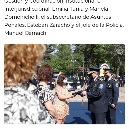
Gestión y Coordinación Institucional e
Interjurisdiccional, Emilia Tarifa y Mariela
Domenichelli, el subsecretario de Asuntos
Penales, Esteban Zaracho y el jefe de la Policía,
Manuel Bernachi.