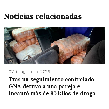
Noticias relacionadas
07 de agosto de 2026
Tras un seguimiento controlado,
GNA detuvo a una pareja e
incautó más de 80 kilos de droga