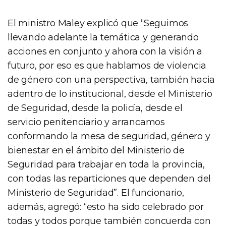
El ministro Maley explicó que “Seguimos
llevando adelante la temática y generando
acciones en conjunto y ahora con la visión a
futuro, por eso es que hablamos de violencia
de género con una perspectiva, también hacia
adentro de lo institucional, desde el Ministerio
de Seguridad, desde la policía, desde el
servicio penitenciario y arrancamos
conformando la mesa de seguridad, género y
bienestar en el ámbito del Ministerio de
Seguridad para trabajar en toda la provincia,
con todas las reparticiones que dependen del
Ministerio de Seguridad”. El funcionario,
además, agregó: “esto ha sido celebrado por
todas y todos porque también concuerda con