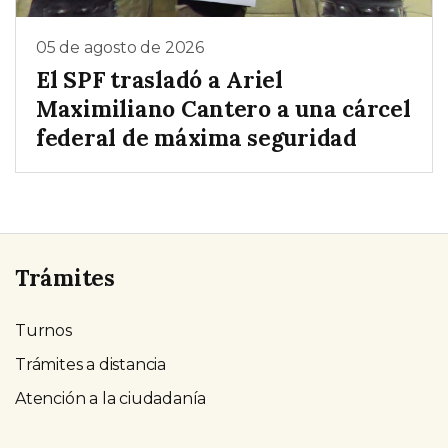
05 de agosto de 2026
El SPF trasladó a Ariel
Maximiliano Cantero a una cárcel
federal de máxima seguridad
Trámites
Turnos
Trámites a distancia
Atención a la ciudadanía