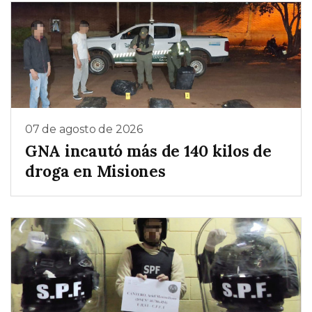
07 de agosto de 2026
GNA incautó más de 140 kilos de
droga en Misiones