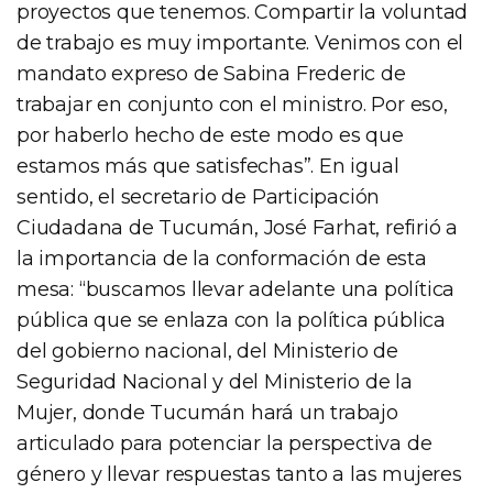
proyectos que tenemos. Compartir la voluntad
de trabajo es muy importante. Venimos con el
mandato expreso de Sabina Frederic de
trabajar en conjunto con el ministro. Por eso,
por haberlo hecho de este modo es que
estamos más que satisfechas”. En igual
sentido, el secretario de Participación
Ciudadana de Tucumán, José Farhat, refirió a
la importancia de la conformación de esta
mesa: “buscamos llevar adelante una política
pública que se enlaza con la política pública
del gobierno nacional, del Ministerio de
Seguridad Nacional y del Ministerio de la
Mujer, donde Tucumán hará un trabajo
articulado para potenciar la perspectiva de
género y llevar respuestas tanto a las mujeres