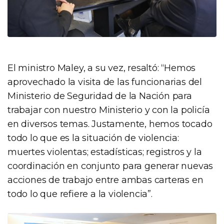
El ministro Maley, a su vez, resaltó: “Hemos
aprovechado la visita de las funcionarias del
Ministerio de Seguridad de la Nación para
trabajar con nuestro Ministerio y con la policía
en diversos temas. Justamente, hemos tocado
todo lo que es la situación de violencia:
muertes violentas; estadísticas; registros y la
coordinación en conjunto para generar nuevas
acciones de trabajo entre ambas carteras en
todo lo que refiere a la violencia”.