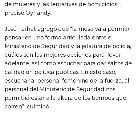
de mujeres y las tentativas de homicidios”,
precisó Oyhandy.
José Farhat agregó que “la mesa va a permitir
pensar en una forma articulada entre el
Ministerio de Seguridad y la jefatura de policía,
cuáles son las mejores acciones para llevar
adelante, así como escuchar para dar saltos de
calidad en política públicas. En este caso,
escuchar al personal femenino de la fuerza, al
personal del Ministerio de Seguridad nos
permitirá estar a la altura de los tiempos que
corren”, culminó.