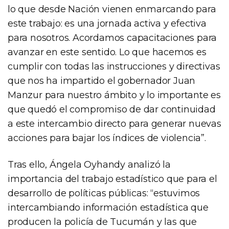
lo que desde Nación vienen enmarcando para
este trabajo: es una jornada activa y efectiva
para nosotros. Acordamos capacitaciones para
avanzar en este sentido. Lo que hacemos es
cumplir con todas las instrucciones y directivas
que nos ha impartido el gobernador Juan
Manzur para nuestro ámbito y lo importante es
que quedó el compromiso de dar continuidad
a este intercambio directo para generar nuevas
acciones para bajar los índices de violencia”.
Tras ello, Ángela Oyhandy analizó la
importancia del trabajo estadístico que para el
desarrollo de políticas públicas: “estuvimos
intercambiando información estadística que
producen la policía de Tucumán y las que