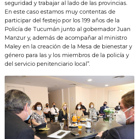
seguridad y trabajar al lado de las provincias.
En este caso estamos muy contentas de
participar del festejo por los 199 años de la
Policía de Tucumán junto al gobernador Juan
Manzur y, además de acompañar al ministro
Maley en la creación de la Mesa de bienestar y
género para las y los miembros de la policía y
del servicio penitenciario local”.