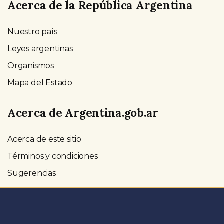
Acerca de la República Argentina
Nuestro país
Leyes argentinas
Organismos
Mapa del Estado
Acerca de Argentina.gob.ar
Acerca de este sitio
Términos y condiciones
Sugerencias