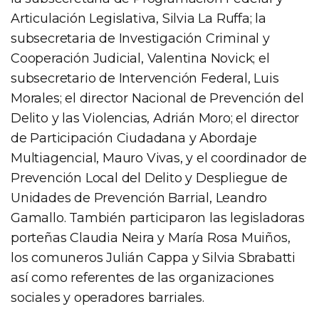
Articulación Legislativa, Silvia La Ruffa; la
subsecretaria de Investigación Criminal y
Cooperación Judicial, Valentina Novick; el
subsecretario de Intervención Federal, Luis
Morales; el director Nacional de Prevención del
Delito y las Violencias, Adrián Moro; el director
de Participación Ciudadana y Abordaje
Multiagencial, Mauro Vivas, y el coordinador de
Prevención Local del Delito y Despliegue de
Unidades de Prevención Barrial, Leandro
Gamallo. También participaron las legisladoras
porteñas Claudia Neira y María Rosa Muiños,
los comuneros Julián Cappa y Silvia Sbrabatti
así como referentes de las organizaciones
sociales y operadores barriales.