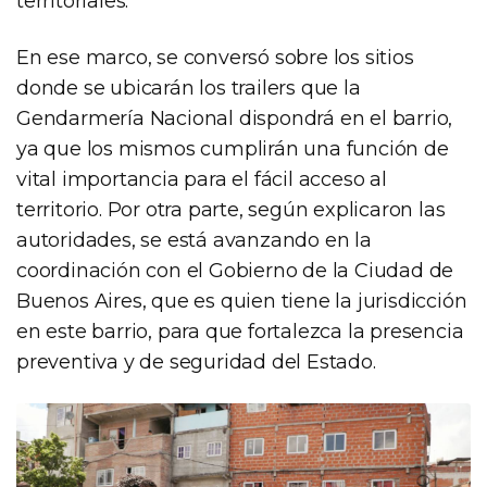
territoriales.
En ese marco, se conversó sobre los sitios
donde se ubicarán los trailers que la
Gendarmería Nacional dispondrá en el barrio,
ya que los mismos cumplirán una función de
vital importancia para el fácil acceso al
territorio. Por otra parte, según explicaron las
autoridades, se está avanzando en la
coordinación con el Gobierno de la Ciudad de
Buenos Aires, que es quien tiene la jurisdicción
en este barrio, para que fortalezca la presencia
preventiva y de seguridad del Estado.