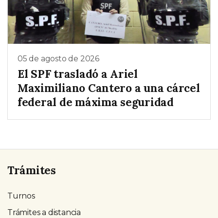
05 de agosto de 2026
El SPF trasladó a Ariel
Maximiliano Cantero a una cárcel
federal de máxima seguridad
Trámites
Turnos
Trámites a distancia