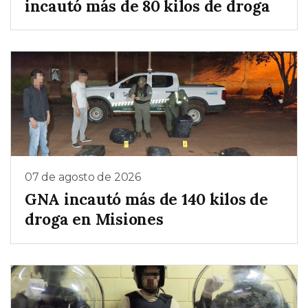
incautó más de 80 kilos de droga
07 de agosto de 2026
GNA incautó más de 140 kilos de
droga en Misiones