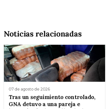
Noticias relacionadas
07 de agosto de 2026
Tras un seguimiento controlado,
GNA detuvo a una pareja e