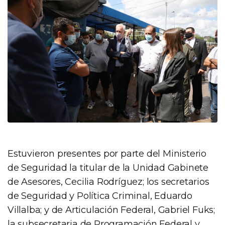
Estuvieron presentes por parte del Ministerio
de Seguridad la titular de la Unidad Gabinete
de Asesores, Cecilia Rodríguez; los secretarios
de Seguridad y Política Criminal, Eduardo
Villalba; y de Articulación Federal, Gabriel Fuks;
la subsecretaria de Programación Federal y