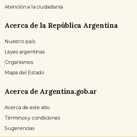
Atención a la ciudadanía
Acerca de la República Argentina
Nuestro país
Leyes argentinas
Organismos
Mapa del Estado
Acerca de Argentina.gob.ar
Acerca de este sitio
Términos y condiciones
Sugerencias