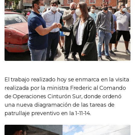
El trabajo realizado hoy se enmarca en la visita
realizada por la ministra Frederic al Comando
de Operaciones Cinturón Sur, donde ordenó
una nueva diagramación de las tareas de
patrullaje preventivo en la 1-11-14.