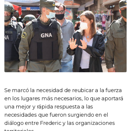
Se marcó la necesidad de reubicar a la fuerza
en los lugares más necesarios, lo que aportará
una mejor y rápida respuesta a las
necesidades que fueron surgiendo en el
diálogo entre Frederic y las organizaciones