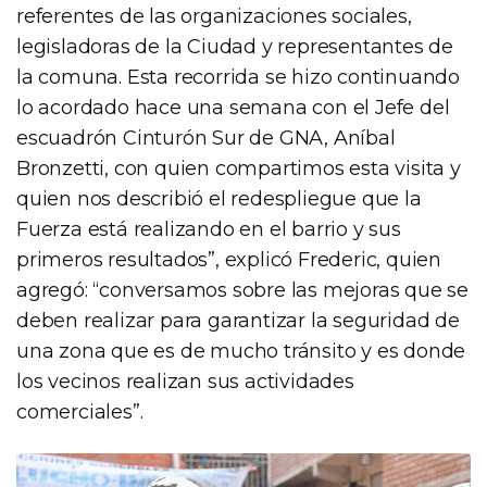
referentes de las organizaciones sociales,
legisladoras de la Ciudad y representantes de
la comuna. Esta recorrida se hizo continuando
lo acordado hace una semana con el Jefe del
escuadrón Cinturón Sur de GNA, Aníbal
Bronzetti, con quien compartimos esta visita y
quien nos describió el redespliegue que la
Fuerza está realizando en el barrio y sus
primeros resultados”, explicó Frederic, quien
agregó: “conversamos sobre las mejoras que se
deben realizar para garantizar la seguridad de
una zona que es de mucho tránsito y es donde
los vecinos realizan sus actividades
comerciales”.