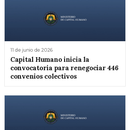
11 de junio de 2026
Capital Humano inicia la
convocatoria para renegociar 446
convenios colectivos