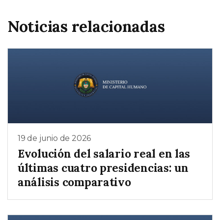
Noticias relacionadas
19 de junio de 2026
Evolución del salario real en las
últimas cuatro presidencias: un
análisis comparativo