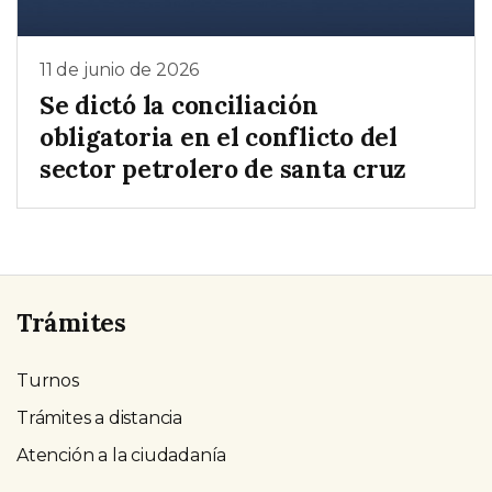
11 de junio de 2026
Se dictó la conciliación
obligatoria en el conflicto del
sector petrolero de santa cruz
Trámites
Turnos
Trámites a distancia
Atención a la ciudadanía