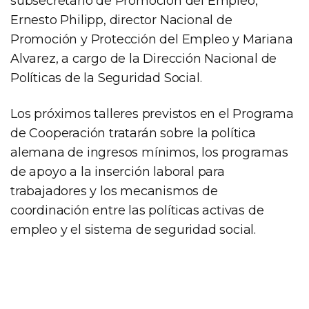
subsecretario de Promoción del Empleo,
Ernesto Philipp, director Nacional de
Promoción y Protección del Empleo y Mariana
Alvarez, a cargo de la Dirección Nacional de
Políticas de la Seguridad Social.
Los próximos talleres previstos en el Programa
de Cooperación tratarán sobre la política
alemana de ingresos mínimos, los programas
de apoyo a la inserción laboral para
trabajadores y los mecanismos de
coordinación entre las políticas activas de
empleo y el sistema de seguridad social.