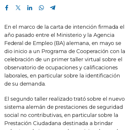
Compartir en Facebook
Compartir en Twitter
Compartir en Linkedin
Compartir en Whatsapp
Compartir en Telegram
En el marco de la carta de intención firmada el
año pasado entre el Ministerio y la Agencia
Federal de Empleo (BA) alemana, en mayo se
dio inicio a un Programa de Cooperación con la
celebración de un primer taller virtual sobre el
observatorio de ocupaciones y calificaciones
laborales, en particular sobre la identificación
de su demanda.
El segundo taller realizado trató sobre el nuevo
sistema alemán de prestaciones de seguridad
social no contributivas, en particular sobre la
Prestación Ciudadana destinada a brindar