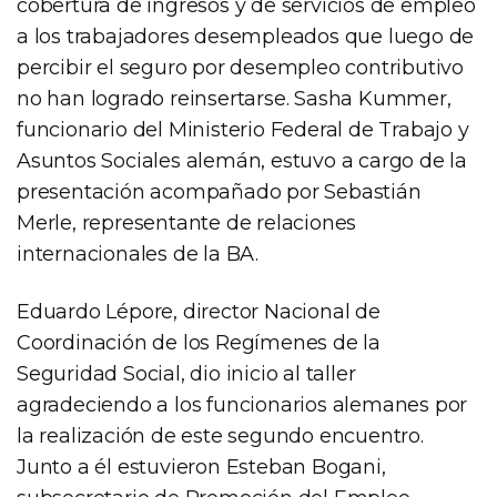
cobertura de ingresos y de servicios de empleo
a los trabajadores desempleados que luego de
percibir el seguro por desempleo contributivo
no han logrado reinsertarse. Sasha Kummer,
funcionario del Ministerio Federal de Trabajo y
Asuntos Sociales alemán, estuvo a cargo de la
presentación acompañado por Sebastián
Merle, representante de relaciones
internacionales de la BA.
Eduardo Lépore, director Nacional de
Coordinación de los Regímenes de la
Seguridad Social, dio inicio al taller
agradeciendo a los funcionarios alemanes por
la realización de este segundo encuentro.
Junto a él estuvieron Esteban Bogani,