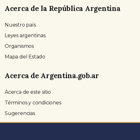
Acerca de la República Argentina
Nuestro país
Leyes argentinas
Organismos
Mapa del Estado
Acerca de Argentina.gob.ar
Acerca de este sitio
Términos y condiciones
Sugerencias