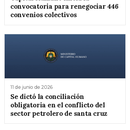
convocatoria para renegociar 446
convenios colectivos
11 de junio de 2026
Se dictó la conciliación
obligatoria en el conflicto del
sector petrolero de santa cruz