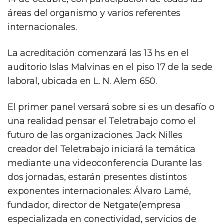
áreas del organismo y varios referentes
internacionales.
La acreditación comenzará las 13 hs en el
auditorio Islas Malvinas en el piso 17 de la sede
laboral, ubicada en L. N. Alem 650.
El primer panel versará sobre si es un desafío o
una realidad pensar el Teletrabajo como el
futuro de las organizaciones. Jack Nilles
creador del Teletrabajo iniciará la temática
mediante una videoconferencia Durante las
dos jornadas, estarán presentes distintos
exponentes internacionales: Álvaro Lamé,
fundador, director de Netgate(empresa
especializada en conectividad, servicios de