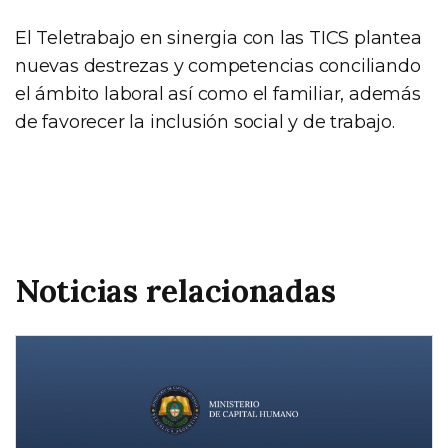
El Teletrabajo en sinergia con las TICS plantea
nuevas destrezas y competencias conciliando
el ámbito laboral así como el familiar, además
de favorecer la inclusión social y de trabajo.
Noticias relacionadas