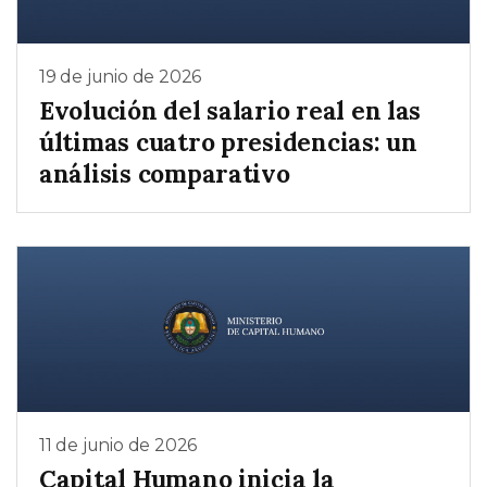
19 de junio de 2026
Evolución del salario real en las
últimas cuatro presidencias: un
análisis comparativo
11 de junio de 2026
Capital Humano inicia la