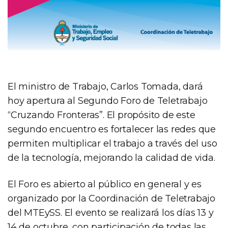
El ministro de Trabajo, Carlos Tomada, dará
hoy apertura al Segundo Foro de Teletrabajo
“Cruzando Fronteras”. El propósito de este
segundo encuentro es fortalecer las redes que
permiten multiplicar el trabajo a través del uso
de la tecnología, mejorando la calidad de vida.
El Foro es abierto al público en general y es
organizado por la Coordinación de Teletrabajo
del MTEySS. El evento se realizará los días 13 y
14 de octubre, con participación de todas las