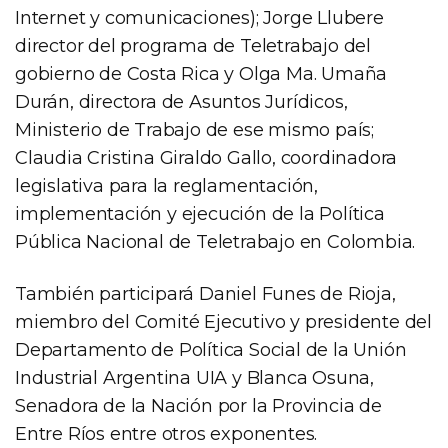
Internet y comunicaciones); Jorge Llubere
director del programa de Teletrabajo del
gobierno de Costa Rica y Olga Ma. Umaña
Durán, directora de Asuntos Jurídicos,
Ministerio de Trabajo de ese mismo país;
Claudia Cristina Giraldo Gallo, coordinadora
legislativa para la reglamentación,
implementación y ejecución de la Política
Pública Nacional de Teletrabajo en Colombia.
También participará Daniel Funes de Rioja,
miembro del Comité Ejecutivo y presidente del
Departamento de Política Social de la Unión
Industrial Argentina UIA y Blanca Osuna,
Senadora de la Nación por la Provincia de
Entre Ríos entre otros exponentes.