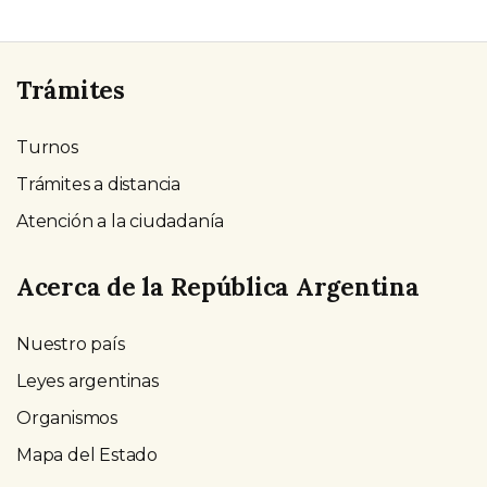
Trámites
Turnos
Trámites a distancia
Atención a la ciudadanía
Acerca de la República Argentina
Nuestro país
Leyes argentinas
Organismos
Mapa del Estado