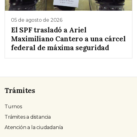
05 de agosto de 2026
El SPF trasladó a Ariel
Maximiliano Cantero a una cárcel
federal de máxima seguridad
Trámites
Turnos
Trámites a distancia
Atención a la ciudadanía