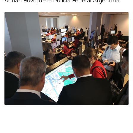
Adrián Bovo, de la Policía Federal Argentina.