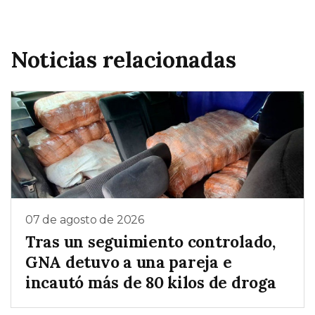
Noticias relacionadas
07 de agosto de 2026
Tras un seguimiento controlado,
GNA detuvo a una pareja e
incautó más de 80 kilos de droga