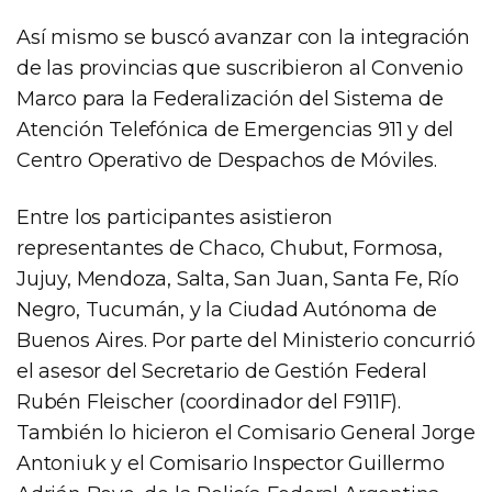
Así mismo se buscó avanzar con la integración
de las provincias que suscribieron al Convenio
Marco para la Federalización del Sistema de
Atención Telefónica de Emergencias 911 y del
Centro Operativo de Despachos de Móviles.
Entre los participantes asistieron
representantes de Chaco, Chubut, Formosa,
Jujuy, Mendoza, Salta, San Juan, Santa Fe, Río
Negro, Tucumán, y la Ciudad Autónoma de
Buenos Aires. Por parte del Ministerio concurrió
el asesor del Secretario de Gestión Federal
Rubén Fleischer (coordinador del F911F).
También lo hicieron el Comisario General Jorge
Antoniuk y el Comisario Inspector Guillermo