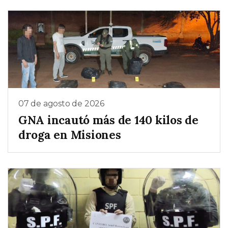
07 de agosto de 2026
GNA incautó más de 140 kilos de
droga en Misiones