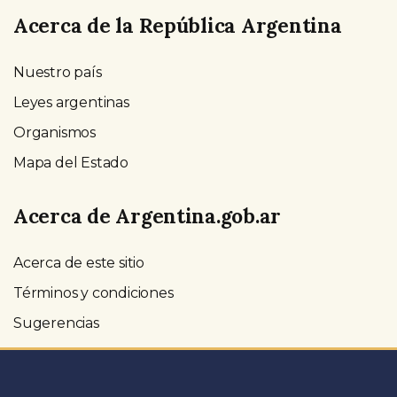
Acerca de la República Argentina
Nuestro país
Leyes argentinas
Organismos
Mapa del Estado
Acerca de Argentina.gob.ar
Acerca de este sitio
Términos y condiciones
Sugerencias