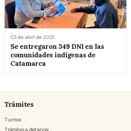
03 de abril de 2025
Se entregaron 349 DNI en las
comunidades indígenas de
Catamarca
Trámites
Turnos
Trámites a distancia