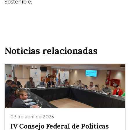
Sostenible.
Noticias relacionadas
03 de abril de 2025
IV Consejo Federal de Políticas