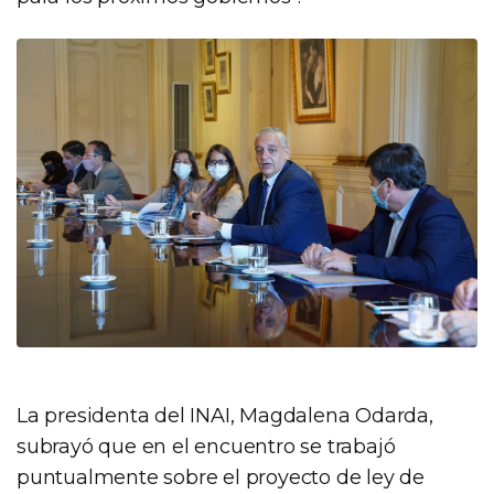
La presidenta del INAI, Magdalena Odarda,
subrayó que en el encuentro se trabajó
puntualmente sobre el proyecto de ley de