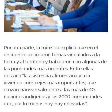
Por otra parte, la ministra explicó que en el
encuentro abordaron temas vinculados a la
tierra y al territorio y trabajaron con algunas de
las prioridades más urgentes. Entre ellas
destacó “la asistencia alimentaria y a la
vivienda como ejes más importantes, que
cruzan transversalmente a las más de 40
naciones indígenas y las 2000 comunidades
que, por lo menos hoy, hay relevadas”.