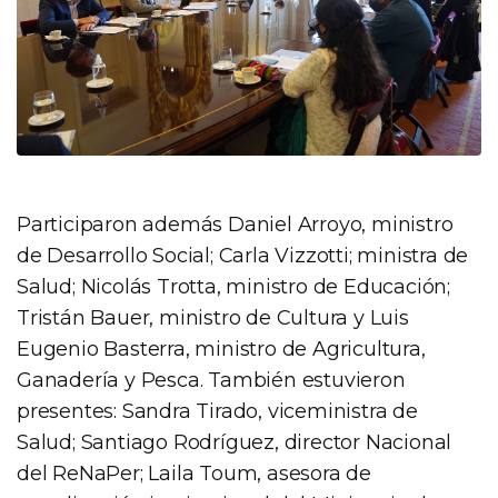
Participaron además Daniel Arroyo, ministro
de Desarrollo Social; Carla Vizzotti; ministra de
Salud; Nicolás Trotta, ministro de Educación;
Tristán Bauer, ministro de Cultura y Luis
Eugenio Basterra, ministro de Agricultura,
Ganadería y Pesca. También estuvieron
presentes: Sandra Tirado, viceministra de
Salud; Santiago Rodríguez, director Nacional
del ReNaPer; Laila Toum, asesora de