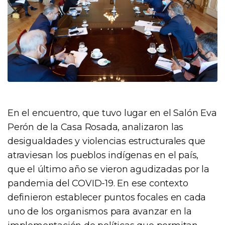
En el encuentro, que tuvo lugar en el Salón Eva
Perón de la Casa Rosada, analizaron las
desigualdades y violencias estructurales que
atraviesan los pueblos indígenas en el país,
que el último año se vieron agudizadas por la
pandemia del COVID-19. En ese contexto
definieron establecer puntos focales en cada
uno de los organismos para avanzar en la