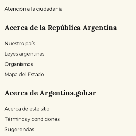
Atención a la ciudadanía
Acerca de la República Argentina
Nuestro país
Leyes argentinas
Organismos
Mapa del Estado
Acerca de Argentina.gob.ar
Acerca de este sitio
Términos y condiciones
Sugerencias