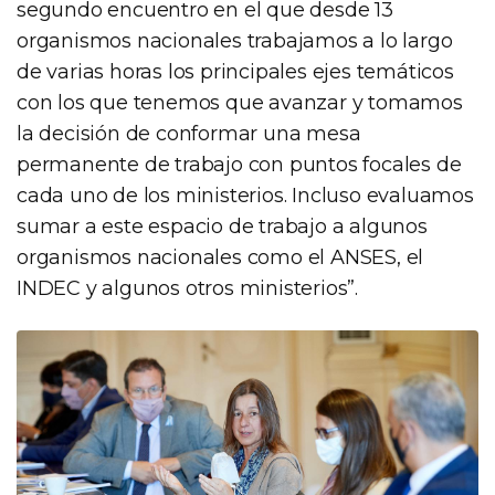
segundo encuentro en el que desde 13
organismos nacionales trabajamos a lo largo
de varias horas los principales ejes temáticos
con los que tenemos que avanzar y tomamos
la decisión de conformar una mesa
permanente de trabajo con puntos focales de
cada uno de los ministerios. Incluso evaluamos
sumar a este espacio de trabajo a algunos
organismos nacionales como el ANSES, el
INDEC y algunos otros ministerios”.