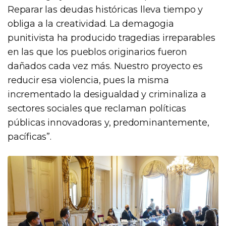
Reparar las deudas históricas lleva tiempo y
obliga a la creatividad. La demagogia
punitivista ha producido tragedias irreparables
en las que los pueblos originarios fueron
dañados cada vez más. Nuestro proyecto es
reducir esa violencia, pues la misma
incrementado la desigualdad y criminaliza a
sectores sociales que reclaman políticas
públicas innovadoras y, predominantemente,
pacíficas”.