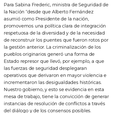
Para Sabina Frederic, ministra de Seguridad de
la Nación “desde que Alberto Fernández
asumió como Presidente de la nación,
promovemos una política clara de integración
respetuosa de la diversidad y de la necesidad
de reconstruir los puentes que fueron rotos por
la gestión anterior. La criminalización de los
pueblos originarios generó una forma de
Estado represor que llevó, por ejemplo, a que
las fuerzas de seguridad desplegaran
operativos que derivaron en mayor violencia e
incrementaron las desigualdades históricas.
Nuestro gobierno, y esto se evidencia en esta
mesa de trabajo, tiene la convicción de generar
instancias de resolución de conflictos a través
del diálogo y de los consensos posibles.