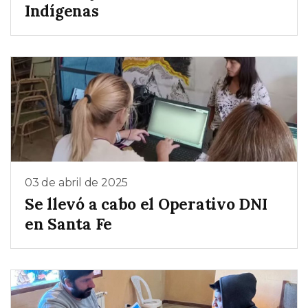
Indígenas
03 de abril de 2025
Se llevó a cabo el Operativo DNI
en Santa Fe