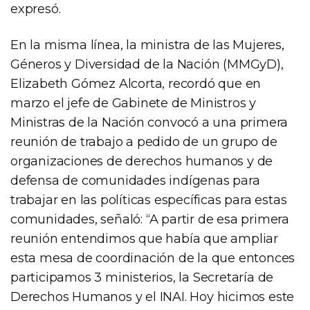
expresó.
En la misma línea, la ministra de las Mujeres,
Géneros y Diversidad de la Nación (MMGyD),
Elizabeth Gómez Alcorta, recordó que en
marzo el jefe de Gabinete de Ministros y
Ministras de la Nación convocó a una primera
reunión de trabajo a pedido de un grupo de
organizaciones de derechos humanos y de
defensa de comunidades indígenas para
trabajar en las políticas específicas para estas
comunidades, señaló: “A partir de esa primera
reunión entendimos que había que ampliar
esta mesa de coordinación de la que entonces
participamos 3 ministerios, la Secretaría de
Derechos Humanos y el INAI. Hoy hicimos este