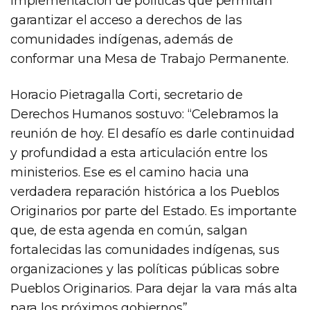
implementación de políticas que permitan
garantizar el acceso a derechos de las
comunidades indígenas, además de
conformar una Mesa de Trabajo Permanente.
Horacio Pietragalla Corti, secretario de
Derechos Humanos sostuvo: “Celebramos la
reunión de hoy. El desafío es darle continuidad
y profundidad a esta articulación entre los
ministerios. Ese es el camino hacia una
verdadera reparación histórica a los Pueblos
Originarios por parte del Estado. Es importante
que, de esta agenda en común, salgan
fortalecidas las comunidades indígenas, sus
organizaciones y las políticas públicas sobre
Pueblos Originarios. Para dejar la vara más alta
para los próximos gobiernos”.