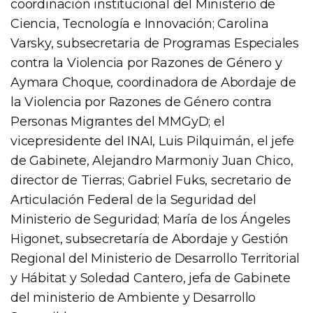
coordinación institucional del Ministerio de
Ciencia, Tecnología e Innovación; Carolina
Varsky, subsecretaria de Programas Especiales
contra la Violencia por Razones de Género y
Aymara Choque, coordinadora de Abordaje de
la Violencia por Razones de Género contra
Personas Migrantes del MMGyD; el
vicepresidente del INAI, Luis Pilquimán, el jefe
de Gabinete, Alejandro Marmoniy Juan Chico,
director de Tierras; Gabriel Fuks, secretario de
Articulación Federal de la Seguridad del
Ministerio de Seguridad; María de los Ángeles
Higonet, subsecretaría de Abordaje y Gestión
Regional del Ministerio de Desarrollo Territorial
y Hábitat y Soledad Cantero, jefa de Gabinete
del ministerio de Ambiente y Desarrollo