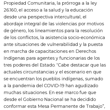
Propiedad Comunitaria, la prórroga a la ley
26.160, el acceso a la salud y la educación
desde una perspectiva intercultural, el
abordaje integral de las violencias por motivos
de género, los lineamientos para la resolución
de los conflictos, la asistencia socio-económica
ante situaciones de vulnerabilidad y la puesta
en marcha de capacitaciones en Derechos
Indígenas para agentes y funcionarias de los
tres poderes del Estado. “Cabe destacar que las
actuales circunstancias y el escenario en que
se encuentran los pueblos indígenas, sumado
a la pandemia del COVID-19 han agudizado
muchas situaciones. En ese marco fue que
desde el Gobierno Nacional se ha decidido
conformar esta Mesa Permanente de Trabajo”,