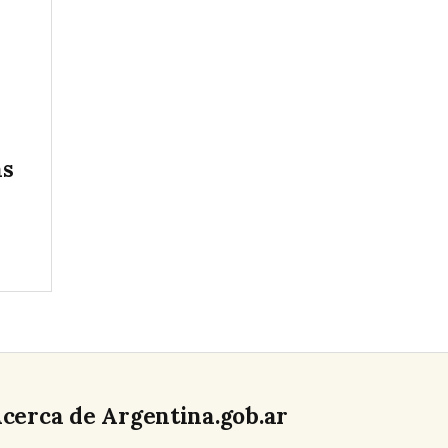
as
cerca de Argentina.gob.ar