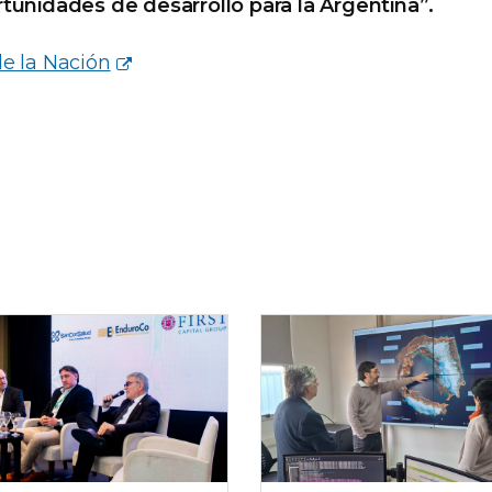
tunidades de desarrollo para la Argentina”.
e la Nación