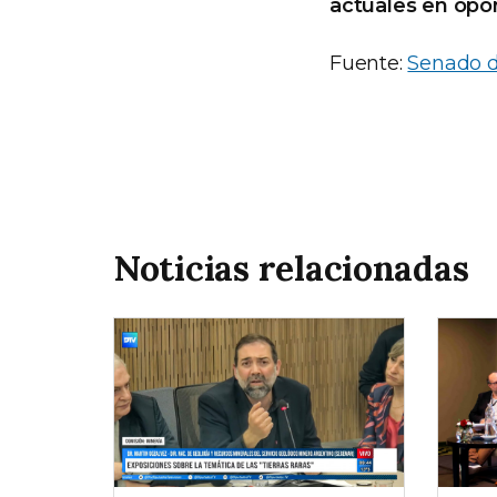
actuales en opor
Fuente:
Senado d
Noticias relacionadas