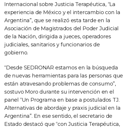
Internacional sobre Justicia Terapéutica, “La
experiencia de México y el intercambio con la
Argentina”, que se realizó esta tarde en la
Asociación de Magistrados del Poder Judicial
de la Nación, dirigida a jueces, operadores
judiciales, sanitarios y funcionarios de
gobierno.
“Desde SEDRONAR estamos en la búsqueda
de nuevas herramientas para las personas que
están atravesando problemas de consumo”,
sostuvo Moro durante su intervención en el
panel “Un Programa en base a postulados TJ.
Alternativas de abordaje y praxis judicial en la
Argentina”. En ese sentido, el secretario de
Estado destacó que “con Justicia Terapéutica,