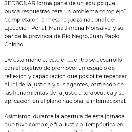
SEDRONAR forma parte de un equipo que
busca respuestas para un problema complejo”.
Completaron la mesa la jueza nacional de
Ejecución Penal, María Jimena Monsalve, y su
par de la provincia de Río Negro, Juan Pablo
Chirino.
De esta manera, este encuentro se desarrolló
con el objetivo de promover un espacio de
reflexión y capacitación que posibilite repensar
el rol de la justicia y sus agentes, partiendo de
las herramientas de la justicia terapéutica y su
aplicación en el plano nacional e internacional.
Asimismo, durante la apertura de esta jornada
que tuvo como eje “La Justicia Terapéutica en