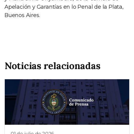
Apelación y Garantías en lo Penal de la Plata,
Buenos Aires.
Noticias relacionadas
01 de julio de 2026