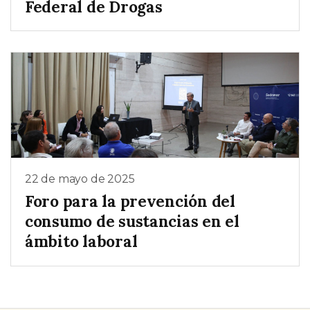
Federal de Drogas
22 de mayo de 2025
Foro para la prevención del
consumo de sustancias en el
ámbito laboral