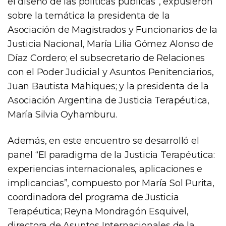
el diseño de las políticas públicas”, expusieron
sobre la temática la presidenta de la
Asociación de Magistrados y Funcionarios de la
Justicia Nacional, María Lilia Gómez Alonso de
Díaz Cordero; el subsecretario de Relaciones
con el Poder Judicial y Asuntos Penitenciarios,
Juan Bautista Mahiques; y la presidenta de la
Asociación Argentina de Justicia Terapéutica,
María Silvia Oyhamburu.
Además, en este encuentro se desarrolló el
panel “El paradigma de la Justicia Terapéutica:
experiencias internacionales, aplicaciones e
implicancias”, compuesto por María Sol Purita,
coordinadora del programa de Justicia
Terapéutica; Reyna Mondragón Esquivel,
directora de Asuntos Internacionales de la