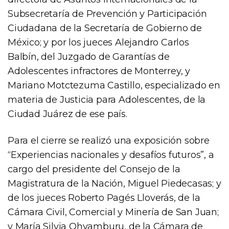
Subsecretaría de Prevención y Participación
Ciudadana de la Secretaría de Gobierno de
México; y por los jueces Alejandro Carlos
Balbín, del Juzgado de Garantías de
Adolescentes infractores de Monterrey, y
Mariano Motctezuma Castillo, especializado en
materia de Justicia para Adolescentes, de la
Ciudad Juárez de ese país.
Para el cierre se realizó una exposición sobre
“Experiencias nacionales y desafíos futuros”, a
cargo del presidente del Consejo de la
Magistratura de la Nación, Miguel Piedecasas; y
de los jueces Roberto Pagés Lloverás, de la
Cámara Civil, Comercial y Minería de San Juan;
y María Silvia Ohyamburu, de la Cámara de