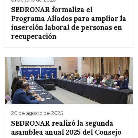
SEDRONAR formaliza el
Programa Aliados para ampliar la
inserción laboral de personas en
recuperación
20 de agosto de 2025
SEDRONAR realizó la segunda
asamblea anual 2025 del Consejo