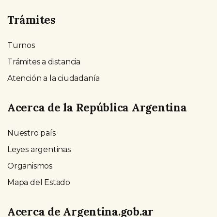
Trámites
Turnos
Trámites a distancia
Atención a la ciudadanía
Acerca de la República Argentina
Nuestro país
Leyes argentinas
Organismos
Mapa del Estado
Acerca de Argentina.gob.ar