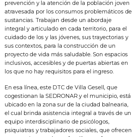
prevención y la atención de la población joven
atravesada por los consumos problemáticos de
sustancias. Trabajan desde un abordaje
integral y articulado en cada territorio, para el
cuidado de los y las jóvenes, sus trayectorias y
sus contextos, para la construcción de un
proyecto de vida más saludable. Son espacios
inclusivos, accesibles y de puertas abiertas en
los que no hay requisitos para el ingreso.
En esa línea, este DTC de Villa Gesell, que
cogestionan la SEDRONAR y el municipio, está
ubicado en la zona sur de la ciudad balnearia,
el cual brinda asistencia integral a través de un
equipo interdisciplinario de psicólogos,
psiquiatras y trabajadores sociales, que ofrecen