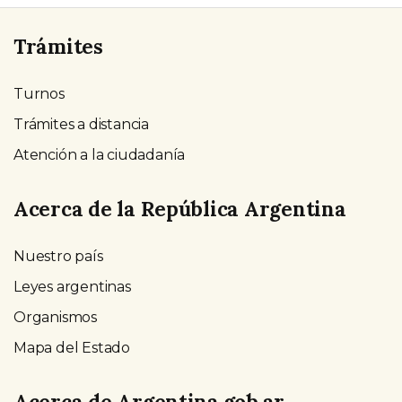
Trámites
Turnos
Trámites a distancia
Atención a la ciudadanía
Acerca de la República Argentina
Nuestro país
Leyes argentinas
Organismos
Mapa del Estado
Acerca de Argentina.gob.ar