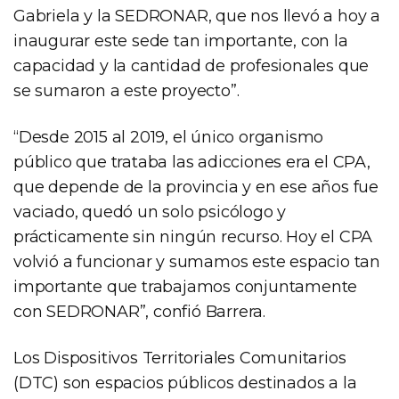
Gabriela y la SEDRONAR, que nos llevó a hoy a
inaugurar este sede tan importante, con la
capacidad y la cantidad de profesionales que
se sumaron a este proyecto”.
“Desde 2015 al 2019, el único organismo
público que trataba las adicciones era el CPA,
que depende de la provincia y en ese años fue
vaciado, quedó un solo psicólogo y
prácticamente sin ningún recurso. Hoy el CPA
volvió a funcionar y sumamos este espacio tan
importante que trabajamos conjuntamente
con SEDRONAR”, confió Barrera.
Los Dispositivos Territoriales Comunitarios
(DTC) son espacios públicos destinados a la