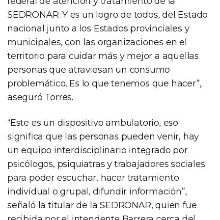
federal de atención y tratamiento de la
SEDRONAR. Y es un logro de todos, del Estado
nacional junto a los Estados provinciales y
municipales, con las organizaciones en el
territorio para cuidar más y mejor a aquellas
personas que atraviesan un consumo
problemático. Es lo que tenemos que hacer”,
aseguró Torres.
“Este es un dispositivo ambulatorio, eso
significa que las personas pueden venir, hay
un equipo interdisciplinario integrado por
psicólogos, psiquiatras y trabajadores sociales
para poder escuchar, hacer tratamiento
individual o grupal, difundir información”,
señaló la titular de la SEDRONAR, quien fue
recibida por el intendente Barrera cerca del