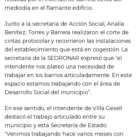
mediodía en el flamante edificio.
Junto a la secretaria de Acción Social, Analía
Benítez, Torres y Barrera realizaron el corte de
cintas protocolar y recorrieron las instalaciones
del establecimiento que está en cogestión. La
secretaria de la SEDRONAR expresó que “el
intendente nos plateó una necesidad de
trabajar en los barrios articuladamente. En este
espacio estamos trabajando con el área de
Desarrollo Social del municipio”.
En ese sentido, el intendente de Villa Gesell
destacó el trabajo articulado entre su
municipio y esta Secretaría de Estado:
“Venimos trabajando hace varios meses con