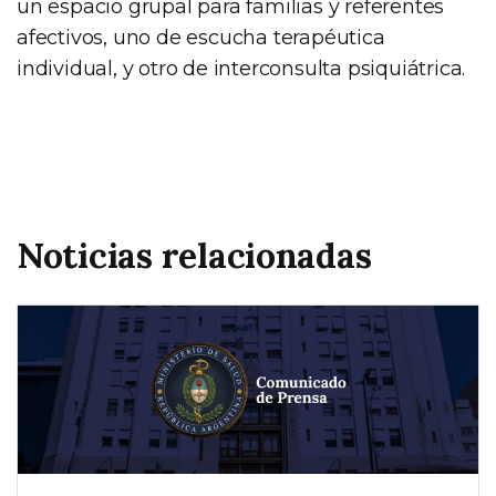
un espacio grupal para familias y referentes
afectivos, uno de escucha terapéutica
individual, y otro de interconsulta psiquiátrica.
Noticias relacionadas