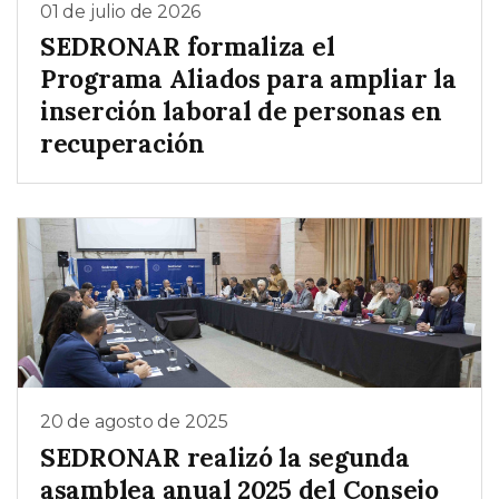
01 de julio de 2026
SEDRONAR formaliza el
Programa Aliados para ampliar la
inserción laboral de personas en
recuperación
20 de agosto de 2025
SEDRONAR realizó la segunda
asamblea anual 2025 del Consejo