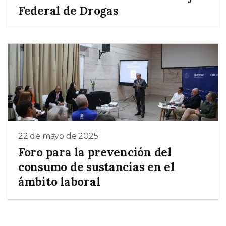
Federal de Drogas
22 de mayo de 2025
Foro para la prevención del
consumo de sustancias en el
ámbito laboral