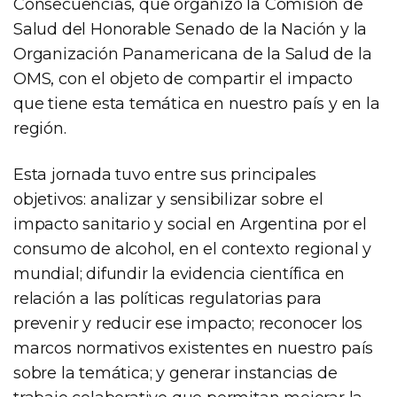
Consecuencias, que organizó la Comisión de
Salud del Honorable Senado de la Nación y la
Organización Panamericana de la Salud de la
OMS, con el objeto de compartir el impacto
que tiene esta temática en nuestro país y en la
región.
Esta jornada tuvo entre sus principales
objetivos: analizar y sensibilizar sobre el
impacto sanitario y social en Argentina por el
consumo de alcohol, en el contexto regional y
mundial; difundir la evidencia científica en
relación a las políticas regulatorias para
prevenir y reducir ese impacto; reconocer los
marcos normativos existentes en nuestro país
sobre la temática; y generar instancias de