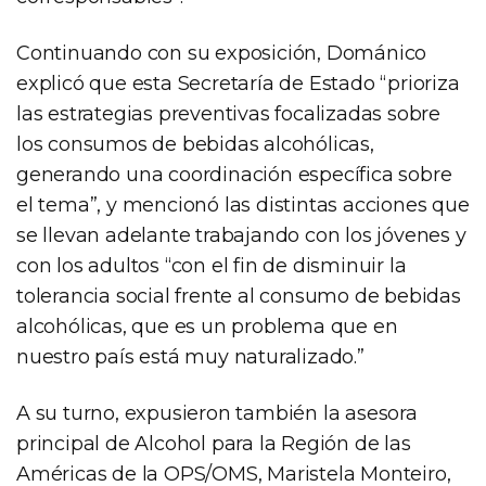
Continuando con su exposición, Dománico
explicó que esta Secretaría de Estado “prioriza
las estrategias preventivas focalizadas sobre
los consumos de bebidas alcohólicas,
generando una coordinación específica sobre
el tema”, y mencionó las distintas acciones que
se llevan adelante trabajando con los jóvenes y
con los adultos “con el fin de disminuir la
tolerancia social frente al consumo de bebidas
alcohólicas, que es un problema que en
nuestro país está muy naturalizado.”
A su turno, expusieron también la asesora
principal de Alcohol para la Región de las
Américas de la OPS/OMS, Maristela Monteiro,