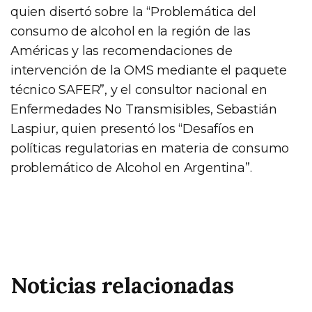
quien disertó sobre la “Problemática del
consumo de alcohol en la región de las
Américas y las recomendaciones de
intervención de la OMS mediante el paquete
técnico SAFER”, y el consultor nacional en
Enfermedades No Transmisibles, Sebastián
Laspiur, quien presentó los “Desafíos en
políticas regulatorias en materia de consumo
problemático de Alcohol en Argentina”.
Noticias relacionadas