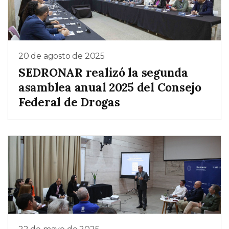
20 de agosto de 2025
SEDRONAR realizó la segunda
asamblea anual 2025 del Consejo
Federal de Drogas