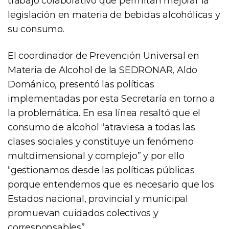
trabajo colaborativo que permitan mejorar la
legislación en materia de bebidas alcohólicas y
su consumo.
El coordinador de Prevención Universal en
Materia de Alcohol de la SEDRONAR, Aldo
Dománico, presentó las políticas
implementadas por esta Secretaría en torno a
la problemática. En esa línea resaltó que el
consumo de alcohol “atraviesa a todas las
clases sociales y constituye un fenómeno
multdimensional y complejo” y por ello
“gestionamos desde las políticas públicas
porque entendemos que es necesario que los
Estados nacional, provincial y municipal
promuevan cuidados colectivos y
corresponsables”.