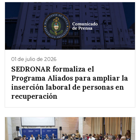
01 de julio de 2026
SEDRONAR formaliza el
Programa Aliados para ampliar la
inserción laboral de personas en
recuperación