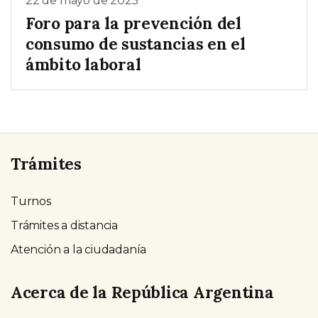
22 de mayo de 2025
Foro para la prevención del
consumo de sustancias en el
ámbito laboral
Trámites
Turnos
Trámites a distancia
Atención a la ciudadanía
Acerca de la República Argentina