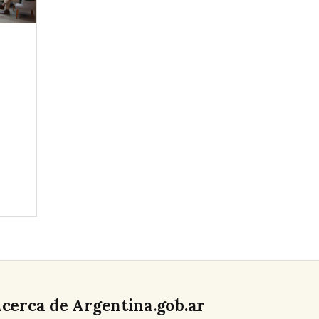
cerca de Argentina.gob.ar