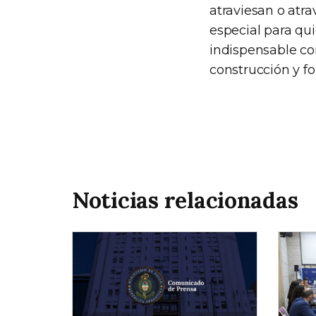
atraviesan o atr
especial para qui
indispensable con
construcción y fo
Noticias relacionadas