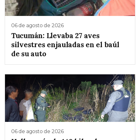
06 de agosto de 2026
Tucumán: Llevaba 27 aves
silvestres enjauladas en el baúl
de su auto
06 de agosto de 2026