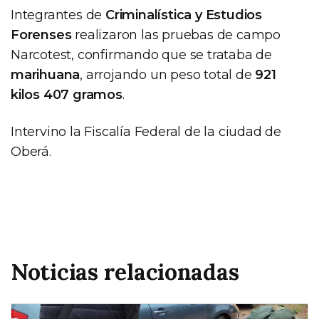
Integrantes de
Criminalística y Estudios
Forenses
realizaron las pruebas de campo
Narcotest, confirmando que se trataba de
marihuana
, arrojando un peso total de
921
kilos 407 gramos
.
Intervino la Fiscalía Federal de la ciudad de
Oberá.
Noticias relacionadas