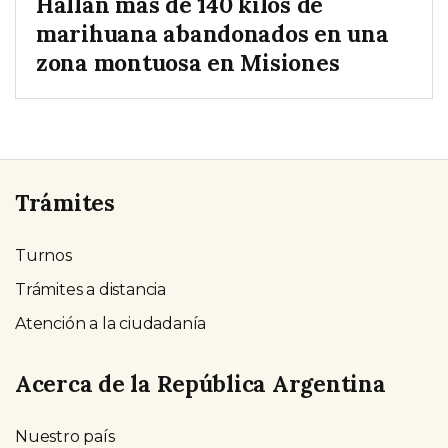
Hallan más de 140 kilos de
marihuana abandonados en una
zona montuosa en Misiones
Trámites
Turnos
Trámites a distancia
Atención a la ciudadanía
Acerca de la República Argentina
Nuestro país