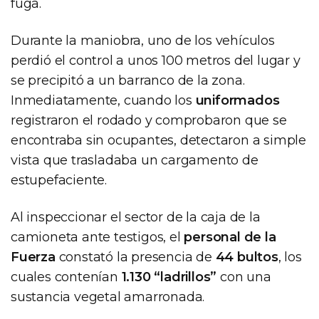
fuga.
Durante la maniobra, uno de los vehículos
perdió el control a unos 100 metros del lugar y
se precipitó a un barranco de la zona.
Inmediatamente, cuando los
uniformados
registraron el rodado y comprobaron que se
encontraba sin ocupantes, detectaron a simple
vista que trasladaba un cargamento de
estupefaciente.
Al inspeccionar el sector de la caja de la
camioneta ante testigos, el
personal de la
Fuerza
constató la presencia de
44 bultos
, los
cuales contenían
1.130 “ladrillos”
con una
sustancia vegetal amarronada.