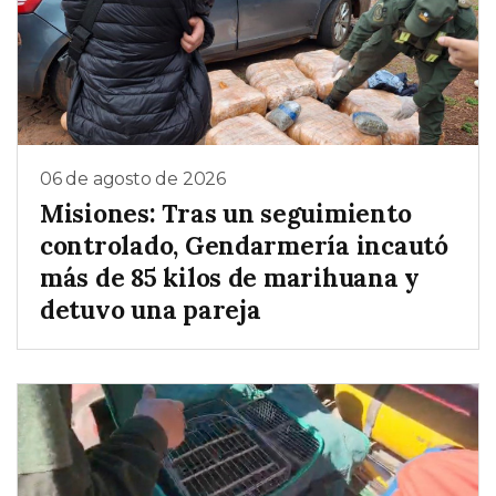
06 de agosto de 2026
Misiones: Tras un seguimiento
controlado, Gendarmería incautó
más de 85 kilos de marihuana y
detuvo una pareja