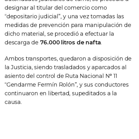
designar al titular del comercio como
“depositario judicial”, y una vez tomadas las
medidas de prevención para manipulación de
dicho material, se procedió a efectuar la
descarga de
76.000 litros de nafta
.
Ambos transportes, quedaron a disposición de
la Justicia, siendo trasladados y aparcados al
asiento del control de Ruta Nacional N° 11
“Gendarme Fermín Rolón”, y sus conductores
continuaron en libertad, supeditados a la
causa.