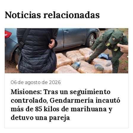
Noticias relacionadas
06 de agosto de 2026
Misiones: Tras un seguimiento
controlado, Gendarmería incautó
más de 85 kilos de marihuana y
detuvo una pareja