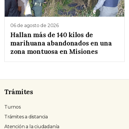
06 de agosto de 2026
Hallan más de 140 kilos de
marihuana abandonados en una
zona montuosa en Misiones
Trámites
Turnos
Trámites a distancia
Atención a la ciudadanía