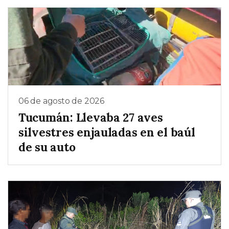
06 de agosto de 2026
Tucumán: Llevaba 27 aves
silvestres enjauladas en el baúl
de su auto