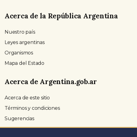
Acerca de la República Argentina
Nuestro país
Leyes argentinas
Organismos
Mapa del Estado
Acerca de Argentina.gob.ar
Acerca de este sitio
Términos y condiciones
Sugerencias