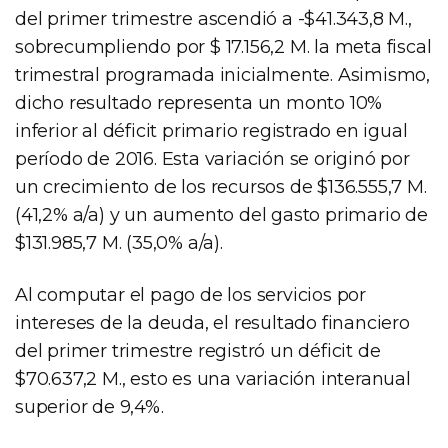
del primer trimestre ascendió a -$41.343,8 M.,
sobrecumpliendo por $ 17.156,2 M. la meta fiscal
trimestral programada inicialmente. Asimismo,
dicho resultado representa un monto 10%
inferior al déficit primario registrado en igual
período de 2016. Esta variación se originó por
un crecimiento de los recursos de $136.555,7 M.
(41,2% a/a) y un aumento del gasto primario de
$131.985,7 M. (35,0% a/a).
Al computar el pago de los servicios por
intereses de la deuda, el resultado financiero
del primer trimestre registró un déficit de
$70.637,2 M., esto es una variación interanual
superior de 9,4%.