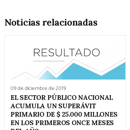
Noticias relacionadas
09 de diciembre de 2019
EL SECTOR PÚBLICO NACIONAL
ACUMULA UN SUPERÁVIT
PRIMARIO DE $ 25.000 MILLONES
EN LOS PRIMEROS ONCE MESES