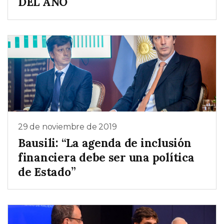
DEL AÑO
29 de noviembre de 2019
Bausili: “La agenda de inclusión
financiera debe ser una política
de Estado”