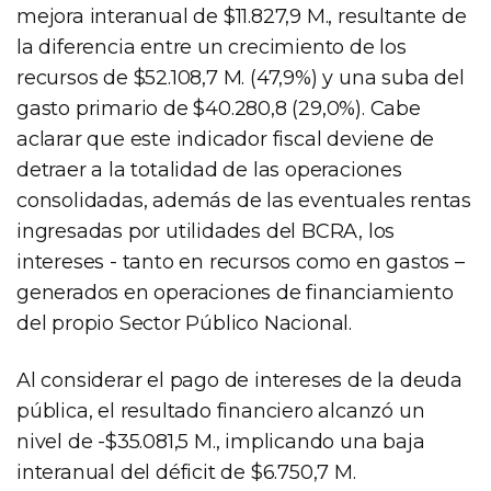
mejora interanual de $11.827,9 M., resultante de
la diferencia entre un crecimiento de los
recursos de $52.108,7 M. (47,9%) y una suba del
gasto primario de $40.280,8 (29,0%). Cabe
aclarar que este indicador fiscal deviene de
detraer a la totalidad de las operaciones
consolidadas, además de las eventuales rentas
ingresadas por utilidades del BCRA, los
intereses - tanto en recursos como en gastos –
generados en operaciones de financiamiento
del propio Sector Público Nacional.
Al considerar el pago de intereses de la deuda
pública, el resultado financiero alcanzó un
nivel de -$35.081,5 M., implicando una baja
interanual del déficit de $6.750,7 M.