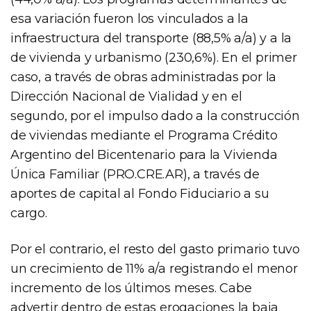
esa variación fueron los vinculados a la
infraestructura del transporte (88,5% a/a) y a la
de vivienda y urbanismo (230,6%). En el primer
caso, a través de obras administradas por la
Dirección Nacional de Vialidad y en el
segundo, por el impulso dado a la construcción
de viviendas mediante el Programa Crédito
Argentino del Bicentenario para la Vivienda
Única Familiar (PRO.CRE.AR), a través de
aportes de capital al Fondo Fiduciario a su
cargo.
Por el contrario, el resto del gasto primario tuvo
un crecimiento de 11% a/a registrando el menor
incremento de los últimos meses. Cabe
advertir dentro de estas erogaciones la baja