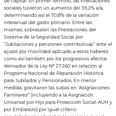
de capital. En primer término, las Prestaciones
sociales tuvieron un aumento del 39,2% a/a,
determinando así el 70,8% de la variación
interanual del gasto primario. Entre las
mismas, sobresalen las Prestaciones del
Sistema de la Seguridad Social por
“Jubilaciones y pensiones contributivas” ante el
ajuste por movilidad aplicado a estos haberes
como así también por los progresivos efectos
derivados de la Ley N° 27.260 en relación al
Programa Nacional de Reparación Histórica
para Jubilados y Pensionados. En menor
medida, gravitaron las subas en “Asignaciones
Familiares” (incluyendo a la Asignación
Universal por Hijo para Protección Social-AUH y
por Embarazo) por igual criterio