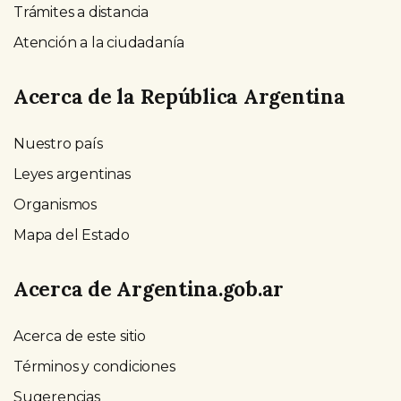
Trámites a distancia
Atención a la ciudadanía
Acerca de la República Argentina
Nuestro país
Leyes argentinas
Organismos
Mapa del Estado
Acerca de Argentina.gob.ar
Acerca de este sitio
Términos y condiciones
Sugerencias