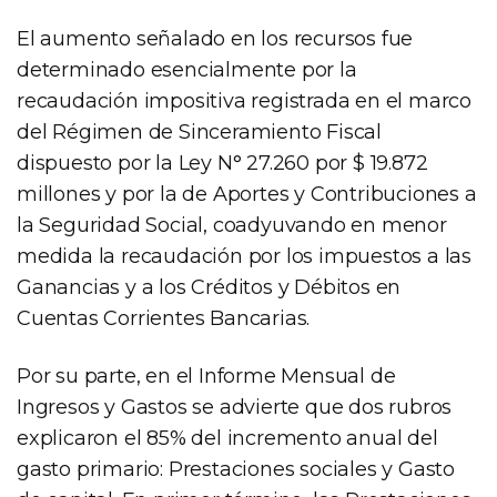
El aumento señalado en los recursos fue
determinado esencialmente por la
recaudación impositiva registrada en el marco
del Régimen de Sinceramiento Fiscal
dispuesto por la Ley N° 27.260 por $ 19.872
millones y por la de Aportes y Contribuciones a
la Seguridad Social, coadyuvando en menor
medida la recaudación por los impuestos a las
Ganancias y a los Créditos y Débitos en
Cuentas Corrientes Bancarias.
Por su parte, en el Informe Mensual de
Ingresos y Gastos se advierte que dos rubros
explicaron el 85% del incremento anual del
gasto primario: Prestaciones sociales y Gasto