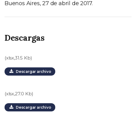
Buenos Aires, 27 de abril de 2017.
Descargas
(xlsx,31.5 Kb)
Descargar archivo
(xlsx,27.0 Kb)
Descargar archivo