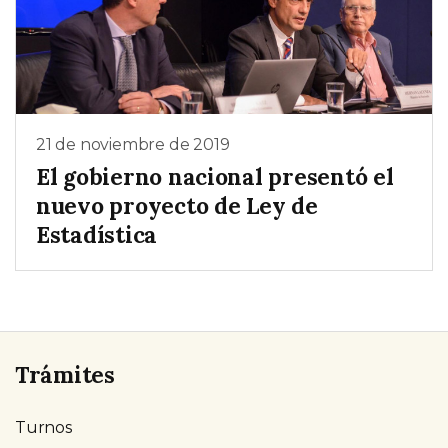
21 de noviembre de 2019
El gobierno nacional presentó el
nuevo proyecto de Ley de
Estadística
Trámites
Turnos