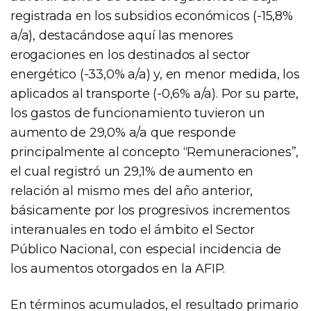
registrada en los subsidios económicos (-15,8%
a/a), destacándose aquí las menores
erogaciones en los destinados al sector
energético (-33,0% a/a) y, en menor medida, los
aplicados al transporte (-0,6% a/a). Por su parte,
los gastos de funcionamiento tuvieron un
aumento de 29,0% a/a que responde
principalmente al concepto “Remuneraciones”,
el cual registró un 29,1% de aumento en
relación al mismo mes del año anterior,
básicamente por los progresivos incrementos
interanuales en todo el ámbito el Sector
Público Nacional, con especial incidencia de
los aumentos otorgados en la AFIP.
En términos acumulados, el resultado primario