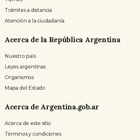
Trámites a distancia
Atención a la ciudadanía
Acerca de la República Argentina
Nuestro país
Leyes argentinas
Organismos
Mapa del Estado
Acerca de Argentina.gob.ar
Acerca de este sitio
Términos y condiciones