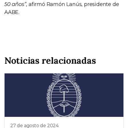
50 años”
, afirmó Ramón Lanús, presidente de
AABE.
Noticias relacionadas
27 de agosto de 2024