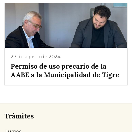
27 de agosto de 2024
Permiso de uso precario de la
AABE a la Municipalidad de Tigre
Trámites
Turnos