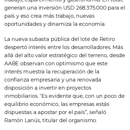
generan una inversión USD 268.375.000 para el
país y eso crea más trabajo, nuevas
oportunidades y dinamiza la economía.
La nueva subasta pública del lote de Retiro
despertó interés entre los desarrolladores. Más
allá del alto valor estratégico del terreno, desde
AABE observan con optimismo que este
interés muestra la recuperación de la
confianza empresaria y una renovada
disposición a invertir en proyectos
inmobiliarios. “Es evidente que, con un poco de
equilibrio económico, las empresas estás
dispuestas a apostar por el país”, señaló
Ramón Lanús, titular del organismo.