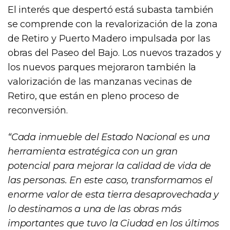
El interés que despertó está subasta también
se comprende con la revalorización de la zona
de Retiro y Puerto Madero impulsada por las
obras del Paseo del Bajo. Los nuevos trazados y
los nuevos parques mejoraron también la
valorización de las manzanas vecinas de
Retiro, que están en pleno proceso de
reconversión.
“Cada inmueble del Estado Nacional es una
herramienta estratégica con un gran
potencial para mejorar la calidad de vida de
las personas. En este caso, transformamos el
enorme valor de esta tierra desaprovechada y
lo destinamos a una de las obras más
importantes que tuvo la Ciudad en los últimos