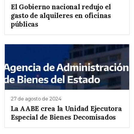
El Gobierno nacional redujo el
gasto de alquileres en oficinas
públicas
27 de agosto de 2024
La AABE crea la Unidad Ejecutora
Especial de Bienes Decomisados