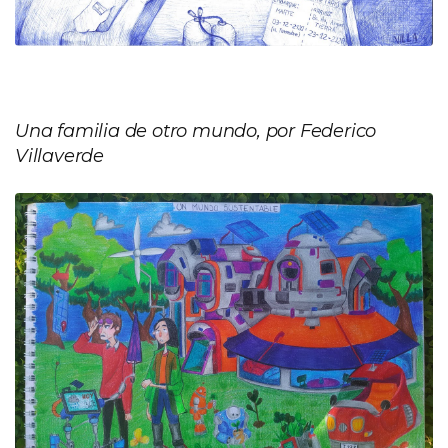
Una familia de otro mundo, por Federico
Villaverde