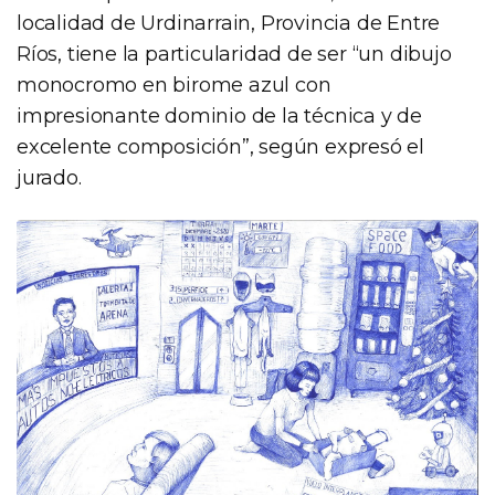
localidad de Urdinarrain, Provincia de Entre
Ríos, tiene la particularidad de ser “un dibujo
monocromo en birome azul con
impresionante dominio de la técnica y de
excelente composición”, según expresó el
jurado.