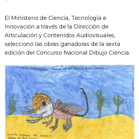
El Ministerio de Ciencia, Tecnología e
Innovación a través de la Dirección de
Articulación y Contenidos Audiovisuales,
seleccionó las obras ganadoras de la sexta
edición del Concurso Nacional Dibujo Ciencia.