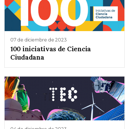
07 de diciembre de 2023
100 iniciativas de Ciencia
Ciudadana