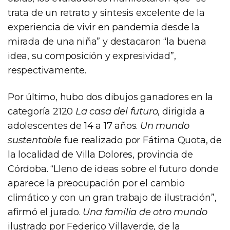
trata de un retrato y síntesis excelente de la
experiencia de vivir en pandemia desde la
mirada de una niña” y destacaron “la buena
idea, su composición y expresividad”,
respectivamente.
Por último, hubo dos dibujos ganadores en la
categoría 2120
La casa del futuro
, dirigida a
adolescentes de 14 a 17 años.
Un mundo
sustentable
fue realizado por Fátima Quota, de
la localidad de Villa Dolores, provincia de
Córdoba. “Lleno de ideas sobre el futuro donde
aparece la preocupación por el cambio
climático y con un gran trabajo de ilustración”,
afirmó el jurado.
Una familia de otro mundo
ilustrado por Federico Villaverde, de la