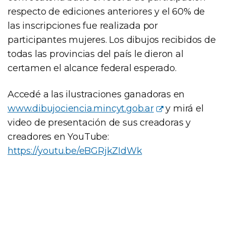
respecto de ediciones anteriores y el 60% de
las inscripciones fue realizada por
participantes mujeres. Los dibujos recibidos de
todas las provincias del país le dieron al
certamen el alcance federal esperado.
Accedé a las ilustraciones ganadoras en
www.dibujociencia.mincyt.gob.ar
y mirá el
video de presentación de sus creadoras y
creadores en YouTube:
https://youtu.be/eBGRjkZIdWk