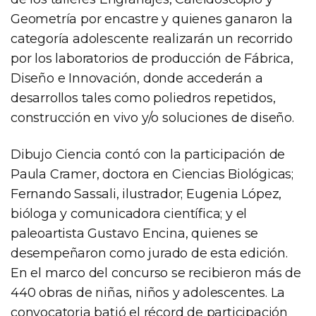
Geometría por encastre y quienes ganaron la
categoría adolescente realizarán un recorrido
por los laboratorios de producción de Fábrica,
Diseño e Innovación, donde accederán a
desarrollos tales como poliedros repetidos,
construcción en vivo y/o soluciones de diseño.
Dibujo Ciencia contó con la participación de
Paula Cramer, doctora en Ciencias Biológicas;
Fernando Sassali, ilustrador; Eugenia López,
bióloga y comunicadora científica; y el
paleoartista Gustavo Encina, quienes se
desempeñaron como jurado de esta edición.
En el marco del concurso se recibieron más de
440 obras de niñas, niños y adolescentes. La
convocatoria batió el récord de participación