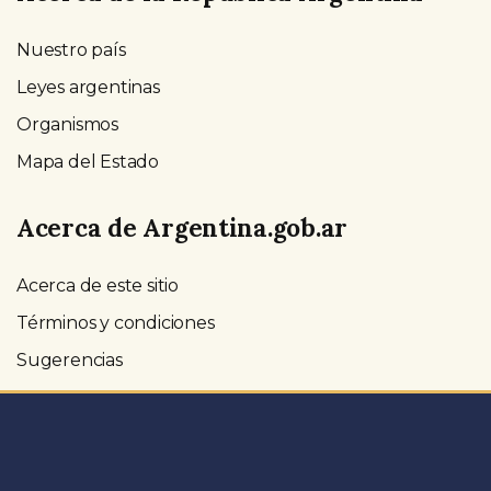
Nuestro país
Leyes argentinas
Organismos
Mapa del Estado
Acerca de Argentina.gob.ar
Acerca de este sitio
Términos y condiciones
Sugerencias