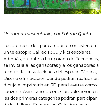
Un mundo sustentable, por Fátima Quota
Los premios -dos por categoría- consisten en
un telescopio Galileo F300 y kits escolares.
Además, durante la temporada de Tecnópolis,
se invitará a las ganadoras y a los ganadores a
recorrer las instalaciones del espacio Fábrica,
Diseño e Innovación donde podrán realizar un
dibujo e imprimirlo en 3D para llevarse como
souvenir. Asimismo, quienes prevalecieron en
las dos primeras categorías podrán participar
de los talleres Engranajes, Caleidoscopio y