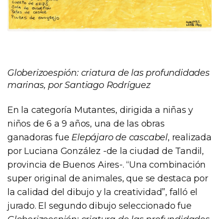
Globerizoespión: criatura de las profundidades
marinas, por Santiago Rodríguez
En la categoría Mutantes, dirigida a niñas y
niños de 6 a 9 años, una de las obras
ganadoras fue
Elepájaro de cascabel
, realizada
por Luciana González -de la ciudad de Tandil,
provincia de Buenos Aires-. “Una combinación
super original de animales, que se destaca por
la calidad del dibujo y la creatividad”, falló el
jurado. El segundo dibujo seleccionado fue