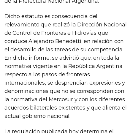
de la Prefectura Nacional Argentina.
Dicho estatuto es consecuencia del
relevamiento que realizó la Dirección Nacional
de Control de Fronteras e Hidrovías que
conduce Alejandro Benedetti, en relación con
el desarrollo de las tareas de su competencia.
En dicho informe, se advirtió que, en toda la
normativa vigente en la República Argentina
respecto a los pasos de fronteras
internacionales, se desprendían expresiones y
denominaciones que no se corresponden con
la normativa del Mercosur y con los diferentes
acuerdos bilaterales existentes y que alienta el
actual gobierno nacional.
La regulación publicada hoy determina el