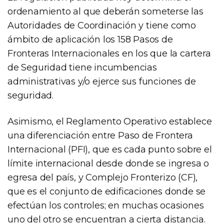
ordenamiento al que deberán someterse las
Autoridades de Coordinación y tiene como
ámbito de aplicación los 158 Pasos de
Fronteras Internacionales en los que la cartera
de Seguridad tiene incumbencias
administrativas y/o ejerce sus funciones de
seguridad.
Asimismo, el Reglamento Operativo establece
una diferenciación entre Paso de Frontera
Internacional (PFI), que es cada punto sobre el
límite internacional desde donde se ingresa o
egresa del país, y Complejo Fronterizo (CF),
que es el conjunto de edificaciones donde se
efectúan los controles; en muchas ocasiones
uno del otro se encuentran a cierta distancia.