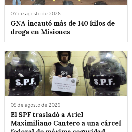
07 de agosto de 2026
GNA incautó más de 140 kilos de
droga en Misiones
05 de agosto de 2026
El SPF trasladó a Ariel
Maximiliano Cantero a una cárcel
federal de máxima seguridad