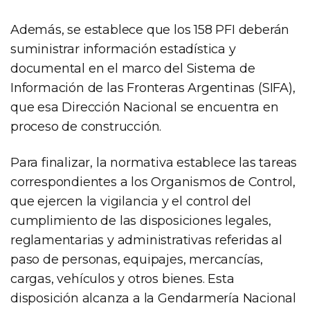
Además, se establece que los 158 PFI deberán
suministrar información estadística y
documental en el marco del Sistema de
Información de las Fronteras Argentinas (SIFA),
que esa Dirección Nacional se encuentra en
proceso de construcción.
Para finalizar, la normativa establece las tareas
correspondientes a los Organismos de Control,
que ejercen la vigilancia y el control del
cumplimiento de las disposiciones legales,
reglamentarias y administrativas referidas al
paso de personas, equipajes, mercancías,
cargas, vehículos y otros bienes. Esta
disposición alcanza a la Gendarmería Nacional