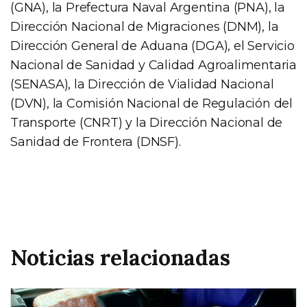
(GNA), la Prefectura Naval Argentina (PNA), la
Dirección Nacional de Migraciones (DNM), la
Dirección General de Aduana (DGA), el Servicio
Nacional de Sanidad y Calidad Agroalimentaria
(SENASA), la Dirección de Vialidad Nacional
(DVN), la Comisión Nacional de Regulación del
Transporte (CNRT) y la Dirección Nacional de
Sanidad de Frontera (DNSF).
Noticias relacionadas