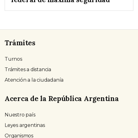
Trámites
Turnos
Trámites a distancia
Atención a la ciudadanía
Acerca de la República Argentina
Nuestro país
Leyes argentinas
Organismos