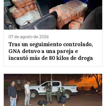
07 de agosto de 2026
Tras un seguimiento controlado,
GNA detuvo a una pareja e
incautó más de 80 kilos de droga