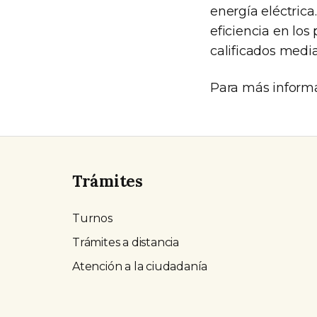
energía eléctric
eficiencia en los
calificados media
Para más inform
Trámites
Turnos
Trámites a distancia
Atención a la ciudadanía