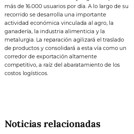
más de 16.000 usuarios por día. A lo largo de su
recorrido se desarrolla una importante
actividad económica vinculada al agro, la
ganadería, la industria alimenticia y la
metalurgia. La reparación agilizará el traslado
de productos y consolidará a esta vía como un
corredor de exportación altamente
competitivo, a raíz del abaratamiento de los
costos logísticos.
Noticias relacionadas