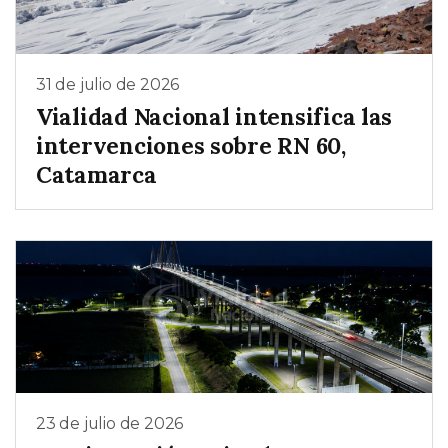
31 de julio de 2026
Vialidad Nacional intensifica las
intervenciones sobre RN 60,
Catamarca
23 de julio de 2026