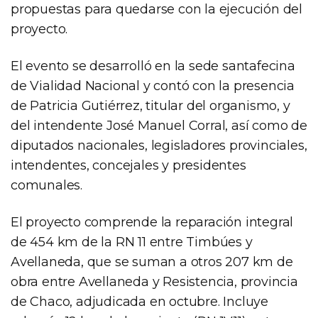
propuestas para quedarse con la ejecución del
proyecto.
El evento se desarrolló en la sede santafecina
de Vialidad Nacional y contó con la presencia
de Patricia Gutiérrez, titular del organismo, y
del intendente José Manuel Corral, así como de
diputados nacionales, legisladores provinciales,
intendentes, concejales y presidentes
comunales.
El proyecto comprende la reparación integral
de 454 km de la RN 11 entre Timbúes y
Avellaneda, que se suman a otros 207 km de
obra entre Avellaneda y Resistencia, provincia
de Chaco, adjudicada en octubre. Incluye