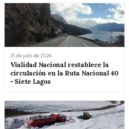
31 de julio de 2026
Vialidad Nacional restablece la
circulación en la Ruta Nacional 40
- Siete Lagos