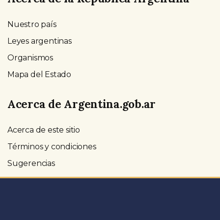
Nuestro país
Leyes argentinas
Organismos
Mapa del Estado
Acerca de Argentina.gob.ar
Acerca de este sitio
Términos y condiciones
Sugerencias