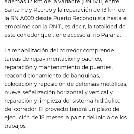
además 12 km de la variante (RN 1V11) entre
Santa Fe y Recreo y la reparación de 13 km de
la RN A009 desde Puerto Reconquista hasta el
empalme con la RN 11, es decir, la totalidad de
este corredor que tiene acceso al río Paraná.
La rehabilitación del corredor comprende
tareas de repavimentación y bacheo,
reparación y mantenimiento de puentes,
reacondicionamiento de banquinas,
colocación y reposición de defensas metálicas,
nueva señalización horizontal y vertical y
reparación y limpieza del sistema hidráulico
del corredor. El proyecto tendrá un plazo de
ejecución de 18 meses, a partir del inicio de los
trabajos.