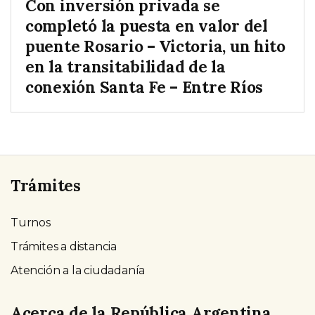
Con inversión privada se
completó la puesta en valor del
puente Rosario – Victoria, un hito
en la transitabilidad de la
conexión Santa Fe – Entre Ríos
Trámites
Turnos
Trámites a distancia
Atención a la ciudadanía
Acerca de la República Argentina