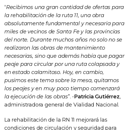
“
Recibimos una gran cantidad de ofertas para
la rehabilitación de la ruta 11, una obra
absolutamente fundamental y necesaria para
miles de vecinos de Santa Fe y las provincias
del norte. Durante muchos años no solo no se
realizaron las obras de mantenimiento
necesarias, sino que además había que pagar
peaje para circular por una ruta colapsada y
en estado calamitoso. Hoy, en cambio,
pusimos este tema sobre la mesa, quitamos
los peajes y en muy poco tiempo comenzará
la ejecución de las obras
”. -
Patricia Gutiérrez
,
administradora general de Vialidad Nacional.
La rehabilitación de la RN 11 mejorará las
condiciones de circulación y seguridad para