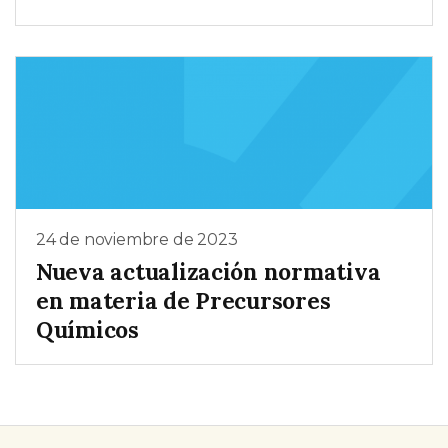
24 de noviembre de 2023
Nueva actualización normativa
en materia de Precursores
Químicos