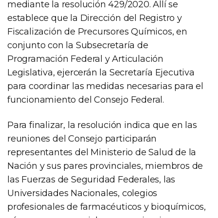
mediante la resolución 429/2020. Allí se
establece que la Dirección del Registro y
Fiscalización de Precursores Químicos, en
conjunto con la Subsecretaría de
Programación Federal y Articulación
Legislativa, ejercerán la Secretaría Ejecutiva
para coordinar las medidas necesarias para el
funcionamiento del Consejo Federal.
Para finalizar, la resolución indica que en las
reuniones del Consejo participarán
representantes del Ministerio de Salud de la
Nación y sus pares provinciales, miembros de
las Fuerzas de Seguridad Federales, las
Universidades Nacionales, colegios
profesionales de farmacéuticos y bioquímicos,