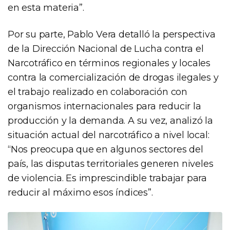
en esta materia”.
Por su parte, Pablo Vera detalló la perspectiva
de la Dirección Nacional de Lucha contra el
Narcotráfico en términos regionales y locales
contra la comercialización de drogas ilegales y
el trabajo realizado en colaboración con
organismos internacionales para reducir la
producción y la demanda. A su vez, analizó la
situación actual del narcotráfico a nivel local:
“Nos preocupa que en algunos sectores del
país, las disputas territoriales generen niveles
de violencia. Es imprescindible trabajar para
reducir al máximo esos índices”.