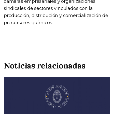
cámaras empresariales y organizaciones
sindicales de sectores vinculados con la
producción, distribución y comercialización de
precursores químicos.
Noticias relacionadas