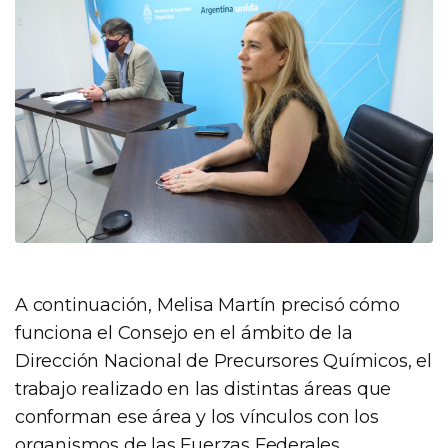
A continuación, Melisa Martín precisó cómo
funciona el Consejo en el ámbito de la
Dirección Nacional de Precursores Químicos, el
trabajo realizado en las distintas áreas que
conforman ese área y los vínculos con los
organismos de las Fuerzas Federales,