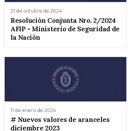
21 de octubre de 2024
Resolución Conjunta Nro. 2/2024
AFIP - Ministerio de Seguridad de
la Nación
11 de enero de 2024
# Nuevos valores de aranceles
diciembre 2023