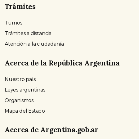
Trámites
Turnos
Trámites a distancia
Atención a la ciudadanía
Acerca de la República Argentina
Nuestro país
Leyes argentinas
Organismos
Mapa del Estado
Acerca de Argentina.gob.ar