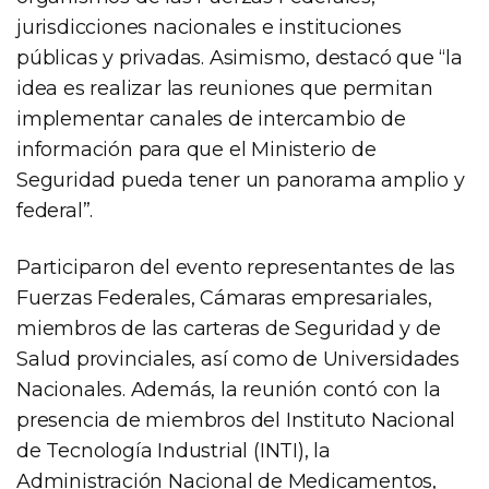
jurisdicciones nacionales e instituciones
públicas y privadas. Asimismo, destacó que “la
idea es realizar las reuniones que permitan
implementar canales de intercambio de
información para que el Ministerio de
Seguridad pueda tener un panorama amplio y
federal”.
Participaron del evento representantes de las
Fuerzas Federales, Cámaras empresariales,
miembros de las carteras de Seguridad y de
Salud provinciales, así como de Universidades
Nacionales. Además, la reunión contó con la
presencia de miembros del Instituto Nacional
de Tecnología Industrial (INTI), la
Administración Nacional de Medicamentos,