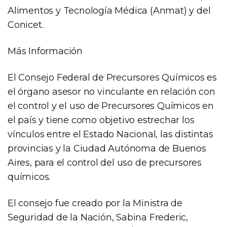
Alimentos y Tecnología Médica (Anmat) y del
Conicet.
Más Información
El Consejo Federal de Precursores Químicos es
el órgano asesor no vinculante en relación con
el control y el uso de Precursores Químicos en
el país y tiene como objetivo estrechar los
vínculos entre el Estado Nacional, las distintas
provincias y la Ciudad Autónoma de Buenos
Aires, para el control del uso de precursores
químicos.
El consejo fue creado por la Ministra de
Seguridad de la Nación, Sabina Frederic,