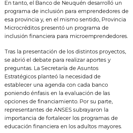
En tanto, el Banco de Neuquén desarrolló un
programa de inclusión para emprendedores de
esa provincia y, en el mismo sentido, Provincia
Microcréditos presentó un programa de
inclusión financiera para microemprendedores.
Tras la presentación de los distintos proyectos,
se abrió el debate para realizar aportes y
preguntas. La Secretaría de Asuntos
Estratégicos planteó la necesidad de
establecer una agenda con cada banco
poniendo énfasis en la evaluación de las
opciones de financiamiento. Por su parte,
representantes de ANSES subrayaron la
importancia de fortalecer los programas de
educación financiera en los adultos mayores.