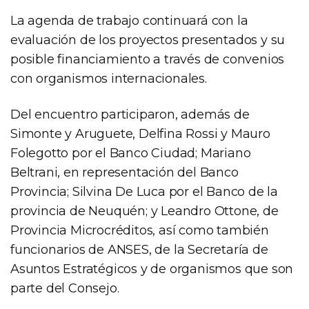
La agenda de trabajo continuará con la
evaluación de los proyectos presentados y su
posible financiamiento a través de convenios
con organismos internacionales.
Del encuentro participaron, además de
Simonte y Aruguete, Delfina Rossi y Mauro
Folegotto por el Banco Ciudad; Mariano
Beltrani, en representación del Banco
Provincia; Silvina De Luca por el Banco de la
provincia de Neuquén; y Leandro Ottone, de
Provincia Microcréditos, así como también
funcionarios de ANSES, de la Secretaría de
Asuntos Estratégicos y de organismos que son
parte del Consejo.