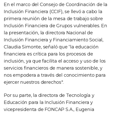
En el marco del Consejo de Coordinación de la
Inclusión Financiera (CCIF), se llevó a cabo la
primera reunión de la mesa de trabajo sobre
Inclusión Financiera de Grupos vulnerables. En
la presentación, la directora Nacional de
Inclusión Financiera y Financiamiento Social,
Claudia Simonte, señaló que “la educación
financiera es crítica para los procesos de
inclusión, ya que facilita el acceso y uso de los
servicios financieros de manera sostenible, y
nos empodera a través del conocimiento para
ejercer nuestros derechos".
Por su parte, la directora de Tecnología y
Educación para la Inclusión Financiera y
vicepresidenta de FONCAP S.A., Eugenia