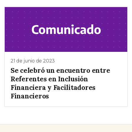
21 de junio de 2023
Se celebró un encuentro entre
Referentes en Inclusión
Financiera y Facilitadores
Financieros