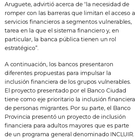
Aruguete, advirtió acerca de “la necesidad de
romper con las barreras que limitan el acceso a
servicios financieros a segmentos vulnerables,
tarea en la que el sistema financiero y, en
particular, la banca pública tienen un rol
estratégico”.
A continuación, los bancos presentaron
diferentes propuestas para impulsar la
inclusión financiera de los grupos vulnerables.
El proyecto presentado por el Banco Ciudad
tiene como eje prioritario la inclusión financiera
de personas migrantes. Por su parte, el Banco
Provincia presentó un proyecto de inclusión
financiera para adultos mayores que es parte
de un programa general denominado INCLUIR.