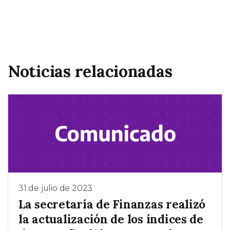
Noticias relacionadas
31 de julio de 2023
La secretaría de Finanzas realizó
la actualización de los índices de