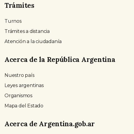
Trámites
Turnos
Trámites a distancia
Atención a la ciudadanía
Acerca de la República Argentina
Nuestro país
Leyes argentinas
Organismos
Mapa del Estado
Acerca de Argentina.gob.ar