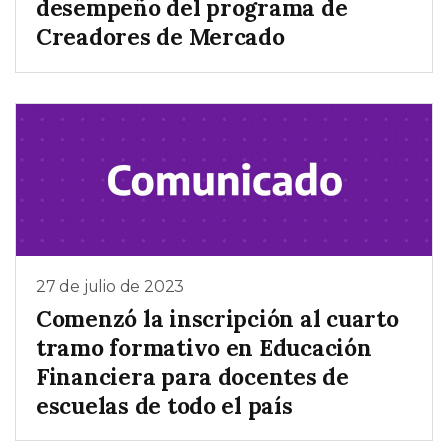
desempeño del programa de
Creadores de Mercado
27 de julio de 2023
Comenzó la inscripción al cuarto
tramo formativo en Educación
Financiera para docentes de
escuelas de todo el país