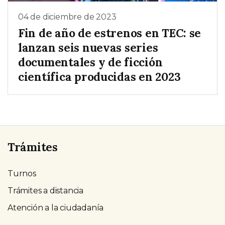
04 de diciembre de 2023
Fin de año de estrenos en TEC: se
lanzan seis nuevas series
documentales y de ficción
científica producidas en 2023
Trámites
Turnos
Trámites a distancia
Atención a la ciudadanía