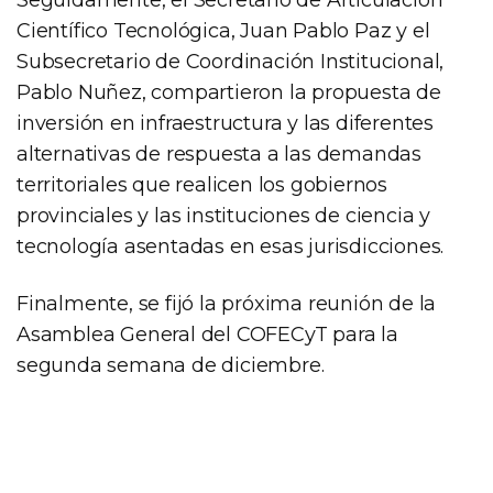
Científico Tecnológica, Juan Pablo Paz y el
Subsecretario de Coordinación Institucional,
Pablo Nuñez, compartieron la propuesta de
inversión en infraestructura y las diferentes
alternativas de respuesta a las demandas
territoriales que realicen los gobiernos
provinciales y las instituciones de ciencia y
tecnología asentadas en esas jurisdicciones.
Finalmente, se fijó la próxima reunión de la
Asamblea General del COFECyT para la
segunda semana de diciembre.