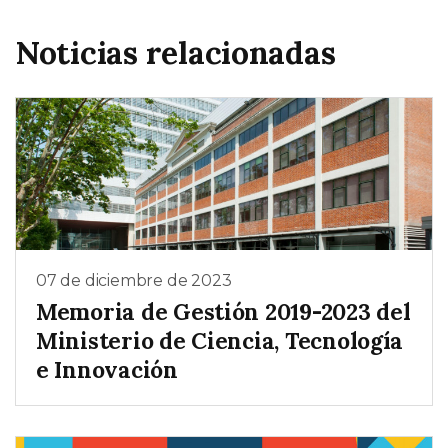
Noticias relacionadas
07 de diciembre de 2023
Memoria de Gestión 2019-2023 del
Ministerio de Ciencia, Tecnología
e Innovación