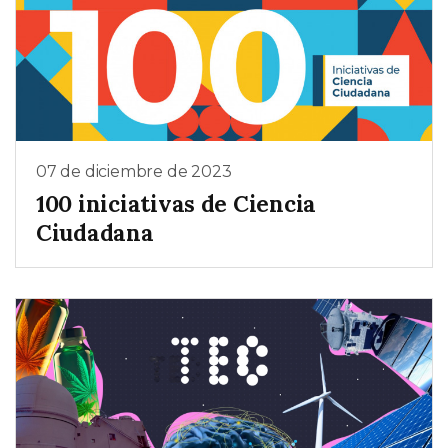
07 de diciembre de 2023
100 iniciativas de Ciencia
Ciudadana