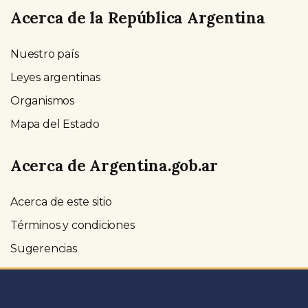
Acerca de la República Argentina
Nuestro país
Leyes argentinas
Organismos
Mapa del Estado
Acerca de Argentina.gob.ar
Acerca de este sitio
Términos y condiciones
Sugerencias