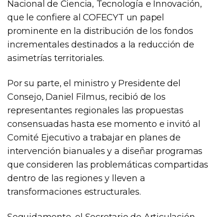
Nacional de Ciencia, Tecnología e Innovación,
que le confiere al COFECYT un papel
prominente en la distribución de los fondos
incrementales destinados a la reducción de
asimetrías territoriales.
Por su parte, el ministro y Presidente del
Consejo, Daniel Filmus, recibió de los
representantes regionales las propuestas
consensuadas hasta ese momento e invitó al
Comité Ejecutivo a trabajar en planes de
intervención bianuales y a diseñar programas
que consideren las problemáticas compartidas
dentro de las regiones y lleven a
transformaciones estructurales.
Seguidamente, el Secretario de Articulación