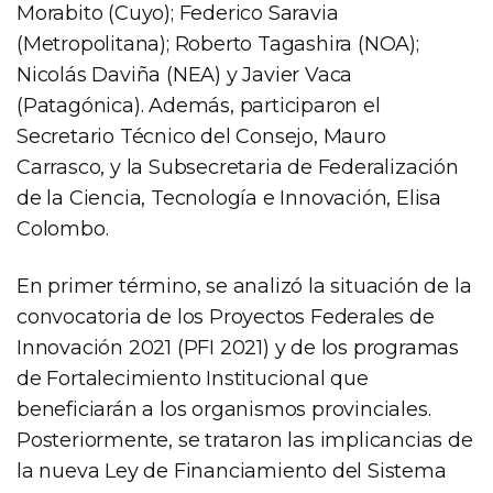
Morabito (Cuyo); Federico Saravia
(Metropolitana); Roberto Tagashira (NOA);
Nicolás Daviña (NEA) y Javier Vaca
(Patagónica). Además, participaron el
Secretario Técnico del Consejo, Mauro
Carrasco, y la Subsecretaria de Federalización
de la Ciencia, Tecnología e Innovación, Elisa
Colombo.
En primer término, se analizó la situación de la
convocatoria de los Proyectos Federales de
Innovación 2021 (PFI 2021) y de los programas
de Fortalecimiento Institucional que
beneficiarán a los organismos provinciales.
Posteriormente, se trataron las implicancias de
la nueva Ley de Financiamiento del Sistema