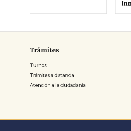
In
Trámites
Turnos
Trámites a distancia
Atención a la ciudadanía