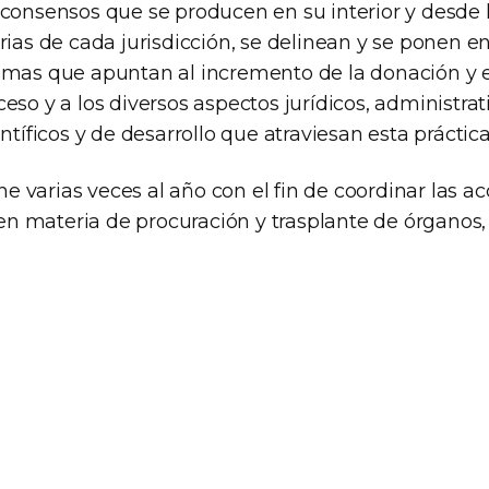
 consensos que se producen en su interior y desde l
rias de cada jurisdicción, se delinean y se ponen en
amas que apuntan al incremento de la donación y el 
eso y a los diversos aspectos jurídicos, administrat
ntíficos y de desarrollo que atraviesan esta práctica
 varias veces al año con el fin de coordinar las ac
 materia de procuración y trasplante de órganos, t