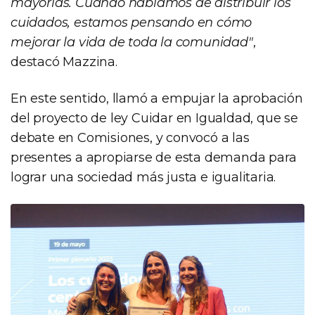
mayorías. Cuando hablamos de distribuir los
cuidados, estamos pensando en cómo
mejorar la vida de toda la comunidad"
,
destacó Mazzina.
En este sentido, llamó a empujar la aprobación
del proyecto de ley Cuidar en Igualdad, que se
debate en Comisiones, y convocó a las
presentes a apropiarse de esta demanda para
lograr una sociedad más justa e igualitaria.