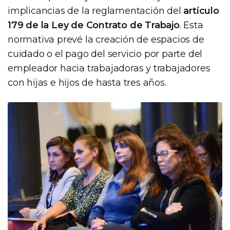
implicancias de la reglamentación del
artículo
179 de la Ley de Contrato de Trabajo
. Esta
normativa prevé la creación de espacios de
cuidado o el pago del servicio por parte del
empleador hacia trabajadoras y trabajadores
con hijas e hijos de hasta tres años.