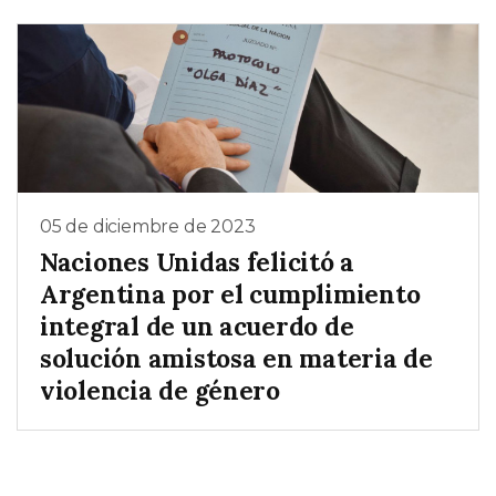
05 de diciembre de 2023
Naciones Unidas felicitó a
Argentina por el cumplimiento
integral de un acuerdo de
solución amistosa en materia de
violencia de género