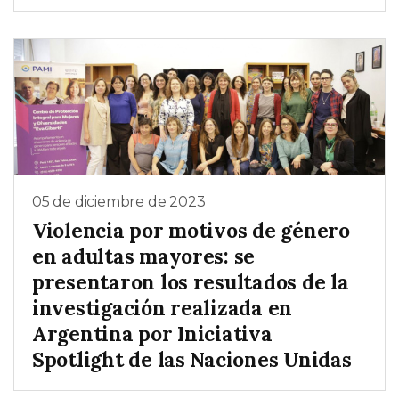
05 de diciembre de 2023
Violencia por motivos de género
en adultas mayores: se
presentaron los resultados de la
investigación realizada en
Argentina por Iniciativa
Spotlight de las Naciones Unidas