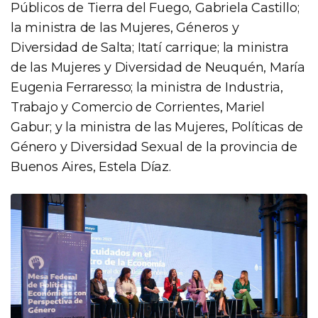
Públicos de Tierra del Fuego, Gabriela Castillo;
la ministra de las Mujeres, Géneros y
Diversidad de Salta; Itatí carrique; la ministra
de las Mujeres y Diversidad de Neuquén, María
Eugenia Ferraresso; la ministra de Industria,
Trabajo y Comercio de Corrientes, Mariel
Gabur; y la ministra de las Mujeres, Políticas de
Género y Diversidad Sexual de la provincia de
Buenos Aires, Estela Díaz.