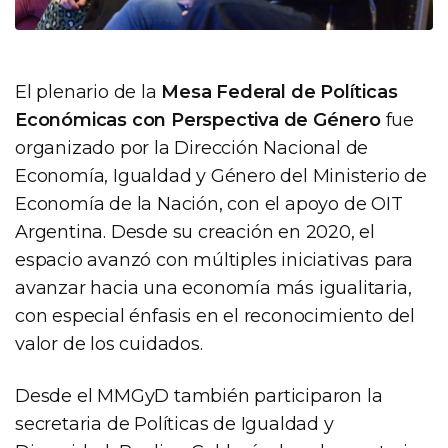
El plenario de la
Mesa Federal de Políticas
Económicas con Perspectiva de Género
fue
organizado por la Dirección Nacional de
Economía, Igualdad y Género del Ministerio de
Economía de la Nación, con el apoyo de OIT
Argentina. Desde su creación en 2020, el
espacio avanzó con múltiples iniciativas para
avanzar hacia una economía más igualitaria,
con especial énfasis en el reconocimiento del
valor de los cuidados.
Desde el MMGyD también participaron la
secretaria de Políticas de Igualdad y