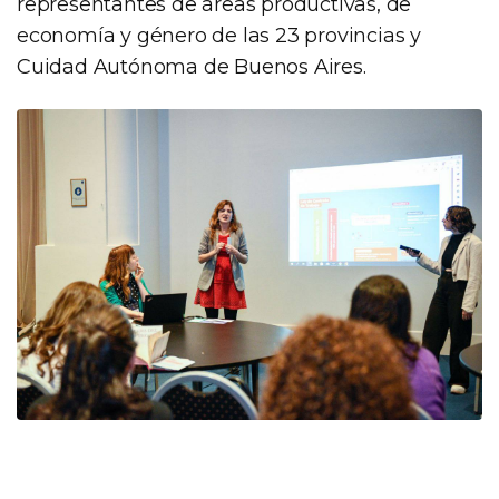
representantes de áreas productivas, de
economía y género de las 23 provincias y
Cuidad Autónoma de Buenos Aires.