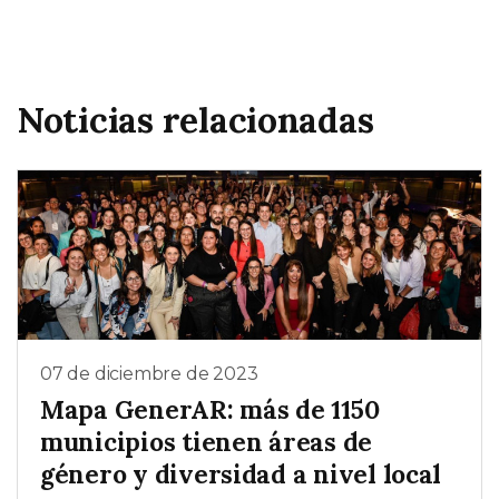
Noticias relacionadas
07 de diciembre de 2023
Mapa GenerAR: más de 1150
municipios tienen áreas de
género y diversidad a nivel local