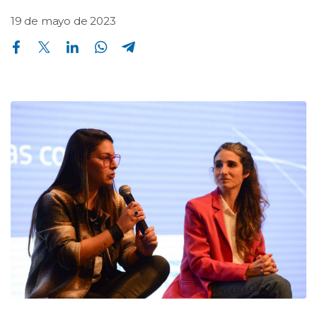
19 de mayo de 2023
Compartir en Facebook
Compartir en Twitter
Compartir en Linkedin
Compartir en Whatsapp
Compartir en Telegram