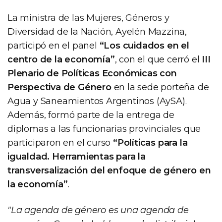
La ministra de las Mujeres, Géneros y
Diversidad de la Nación, Ayelén Mazzina,
participó en el panel
“Los cuidados en el
centro de la economía”
, con el que cerró el
III
Plenario de Políticas Económicas con
Perspectiva de Género
en la sede porteña de
Agua y Saneamientos Argentinos (AySA).
Además, formó parte de la entrega de
diplomas a las funcionarias provinciales que
participaron en el curso
“Políticas para la
igualdad. Herramientas para la
transversalización del enfoque de género en
la economía”
.
"La agenda de género es una agenda de