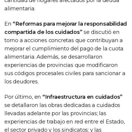
cantidad de hogares afectados por la deuda
alimentaria.
En
“Reformas para mejorar la responsabilidad
compartida de los cuidados”
se discutió en
torno a acciones concretas que contribuyan a
mejorar el cumplimiento del pago de la cuota
alimentaria. Además, se desarrollaron
experiencias de provincias que modificaron
sus códigos procesales civiles para sancionar a
los deudores.
Por último, en
“Infraestructura en cuidados”
se detallaron las obras dedicadas a cuidados
llevadas adelante por las provincias; las
experiencias de trabajo en red entre el Estado,
el sector privado y los sindicatos; y las