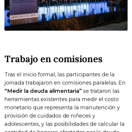
Trabajo en comisiones
Tras el inicio formal, las participantes de la
jornada trabajaron en comisiones paralelas. En
“Medir la deuda alimentaria”
se trataron las
herramientas existentes para medir el costo
monetario que representa la manutención y
provisión de cuidados de niñeces y
adolescentes, y las posibilidades de calcular la