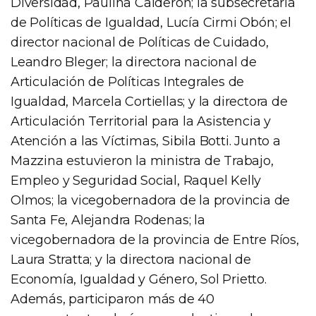
Diversidad, Paulina Calderón; la subsecretaria
de Políticas de Igualdad, Lucía Cirmi Obón; el
director nacional de Políticas de Cuidado,
Leandro Bleger; la directora nacional de
Articulación de Políticas Integrales de
Igualdad, Marcela Cortiellas; y la directora de
Articulación Territorial para la Asistencia y
Atención a las Víctimas, Sibila Botti. Junto a
Mazzina estuvieron la ministra de Trabajo,
Empleo y Seguridad Social, Raquel Kelly
Olmos; la vicegobernadora de la provincia de
Santa Fe, Alejandra Rodenas; la
vicegobernadora de la provincia de Entre Ríos,
Laura Stratta; y la directora nacional de
Economía, Igualdad y Género, Sol Prietto.
Además, participaron más de 40