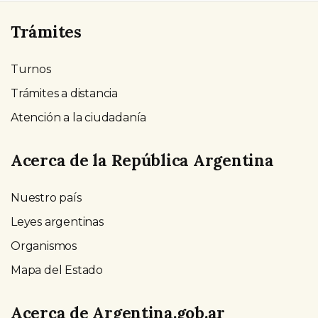
Trámites
Turnos
Trámites a distancia
Atención a la ciudadanía
Acerca de la República Argentina
Nuestro país
Leyes argentinas
Organismos
Mapa del Estado
Acerca de Argentina.gob.ar