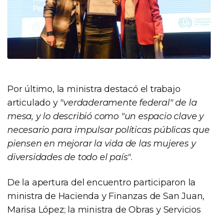
Por último, la ministra destacó el trabajo
articulado y
"verdaderamente federal" de la
mesa, y lo describió como "un espacio clave y
necesario para impulsar políticas públicas que
piensen en mejorar la vida de las mujeres y
diversidades de todo el país"
.
De la apertura del encuentro participaron la
ministra de Hacienda y Finanzas de San Juan,
Marisa López; la ministra de Obras y Servicios