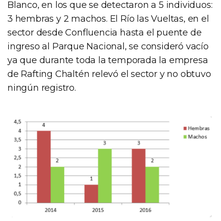
Blanco, en los que se detectaron a 5 individuos:
3 hembras y 2 machos. El Río las Vueltas, en el
sector desde Confluencia hasta el puente de
ingreso al Parque Nacional, se consideró vacío
ya que durante toda la temporada la empresa
de Rafting Chaltén relevó el sector y no obtuvo
ningún registro.