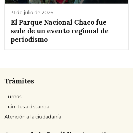
31 de julio de 2026
El Parque Nacional Chaco fue
sede de un evento regional de
periodismo
Trámites
Turnos
Trámites a distancia
Atención a la ciudadanía