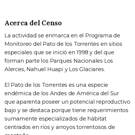
Acerca del Censo
La actividad se enmarca en el Programa de
Monitoreo del Pato de los Torrentes en sitios
especiales que se inició en 1998 y del que
forman parte los Parques Nacionales Los
Alerces, Nahuel Huapi y Los Glaciares.
El Pato de los Torrentes es una especie
endémica de los Andes de América del Sur
que aparenta poseer un potencial reproductivo
bajo y se destaca porque tiene requerimientos
sumamente especializados de hábitat
centrados en ríos y arroyos torrentosos de