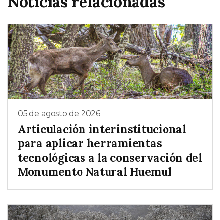
Noticias relacionadas
05 de agosto de 2026
Articulación interinstitucional
para aplicar herramientas
tecnológicas a la conservación del
Monumento Natural Huemul