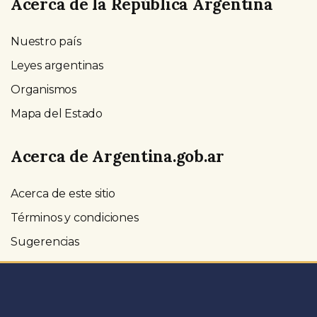
Acerca de la República Argentina
Nuestro país
Leyes argentinas
Organismos
Mapa del Estado
Acerca de Argentina.gob.ar
Acerca de este sitio
Términos y condiciones
Sugerencias