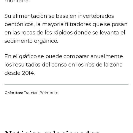
montaña.
Su alimentación se basa en invertebrados
bentónicos, la mayoría filtradores que se posan
en las rocas de los rápidos donde se levanta el
sedimento orgánico.
En el gráfico se puede comparar anualmente
los resultados del censo en los ríos de la zona
desde 2014.
Créditos:
Damian Belmonte