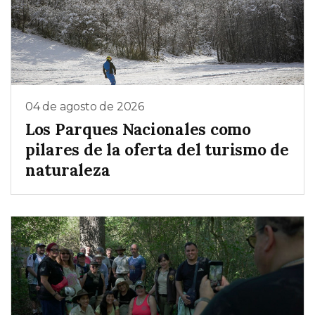
04 de agosto de 2026
Los Parques Nacionales como
pilares de la oferta del turismo de
naturaleza