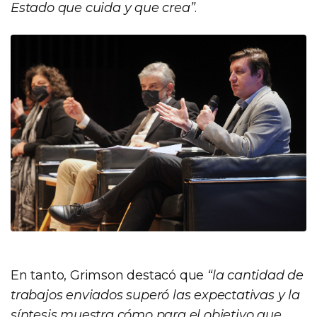
Estado que cuida y que crea”
.
En tanto, Grimson destacó que
“la cantidad de
trabajos enviados superó las expectativas y la
síntesis muestra cómo para el objetivo que