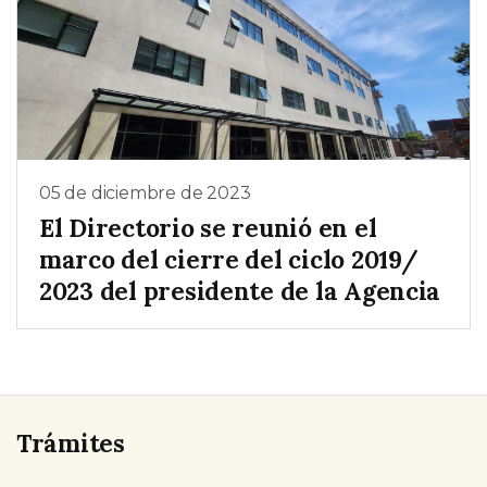
05 de diciembre de 2023
El Directorio se reunió en el
marco del cierre del ciclo 2019/
2023 del presidente de la Agencia
Trámites