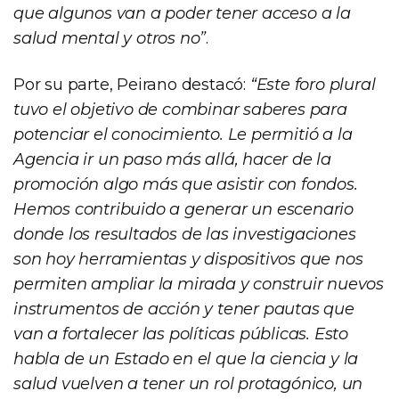
que algunos van a poder tener acceso a la
salud mental y otros no”
.
Por su parte, Peirano destacó:
“Este foro plural
tuvo el objetivo de combinar saberes para
potenciar el conocimiento. Le permitió a la
Agencia ir un paso más allá, hacer de la
promoción algo más que asistir con fondos.
Hemos contribuido a generar un escenario
donde los resultados de las investigaciones
son hoy herramientas y dispositivos que nos
permiten ampliar la mirada y construir nuevos
instrumentos de acción y tener pautas que
van a fortalecer las políticas públicas. Esto
habla de un Estado en el que la ciencia y la
salud vuelven a tener un rol protagónico, un