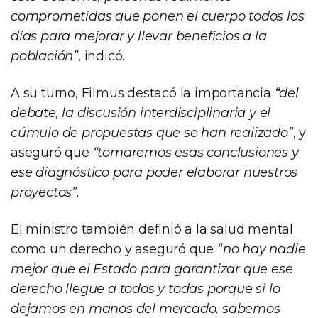
comprometidas que ponen el cuerpo todos los
días para mejorar y llevar beneficios a la
población”
, indicó.
A su turno, Filmus destacó la importancia
“del
debate, la discusión interdisciplinaria y el
cúmulo de propuestas que se han realizado”
, y
aseguró que
“tomaremos esas conclusiones y
ese diagnóstico para poder elaborar nuestros
proyectos”
.
El ministro también definió a la salud mental
como un derecho y aseguró que
“no hay nadie
mejor que el Estado para garantizar que ese
derecho llegue a todos y todas porque si lo
dejamos en manos del mercado, sabemos