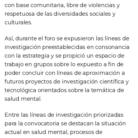
con base comunitaria, libre de violencias y
respetuosa de las diversidades sociales y
culturales.
Así, durante el foro se expusieron las líneas de
investigación preestablecidas en consonancia
con la estrategia y se propició un espacio de
trabajo en grupos sobre lo expuesto a fin de
poder concluir con líneas de aproximación a
futuros proyectos de investigación científica y
tecnológica orientados sobre la temática de
salud mental.
Entre las líneas de investigación priorizadas
para la convocatoria se destacan la situación
actual en salud mental, procesos de