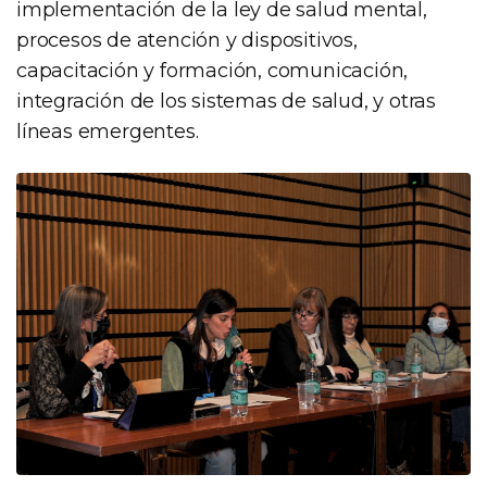
implementación de la ley de salud mental,
procesos de atención y dispositivos,
capacitación y formación, comunicación,
integración de los sistemas de salud, y otras
líneas emergentes.