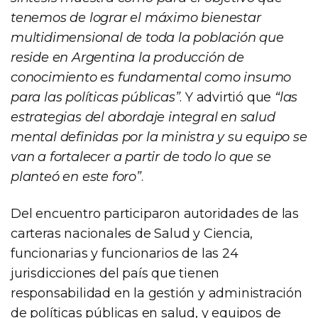
tenemos de lograr el máximo bienestar
multidimensional de toda la población que
reside en Argentina la producción de
conocimiento es fundamental como insumo
para las políticas públicas”
. Y advirtió que
“las
estrategias del abordaje integral en salud
mental definidas por la ministra y su equipo se
van a fortalecer a partir de todo lo que se
planteó en este foro”
.
Del encuentro participaron autoridades de las
carteras nacionales de Salud y Ciencia,
funcionarias y funcionarios de las 24
jurisdicciones del país que tienen
responsabilidad en la gestión y administración
de políticas públicas en salud, y equipos de