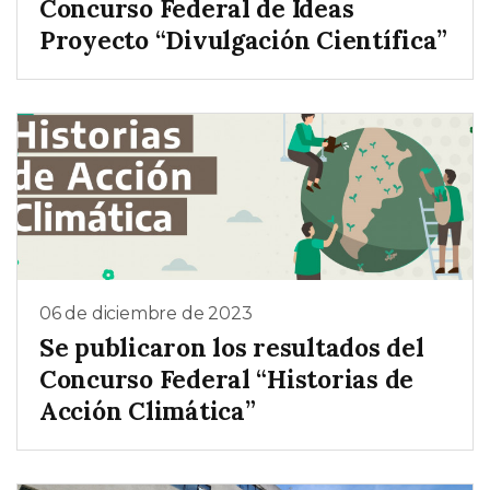
Concurso Federal de Ideas
Proyecto “Divulgación Científica”
06 de diciembre de 2023
Se publicaron los resultados del
Concurso Federal “Historias de
Acción Climática”