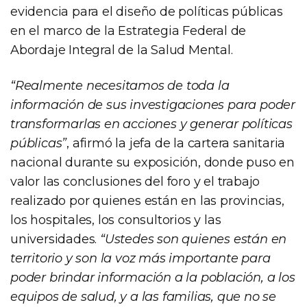
evidencia para el diseño de políticas públicas
en el marco de la Estrategia Federal de
Abordaje Integral de la Salud Mental.
“Realmente necesitamos de toda la
información de sus investigaciones para poder
transformarlas en acciones y generar políticas
públicas”
, afirmó la jefa de la cartera sanitaria
nacional durante su exposición, donde puso en
valor las conclusiones del foro y el trabajo
realizado por quienes están en las provincias,
los hospitales, los consultorios y las
universidades.
“Ustedes son quienes están en
territorio y son la voz más importante para
poder brindar información a la población, a los
equipos de salud, y a las familias, que no se