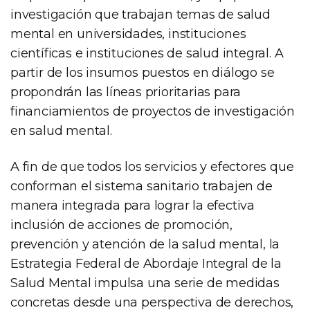
investigación que trabajan temas de salud
mental en universidades, instituciones
científicas e instituciones de salud integral. A
partir de los insumos puestos en diálogo se
propondrán las líneas prioritarias para
financiamientos de proyectos de investigación
en salud mental.
A fin de que todos los servicios y efectores que
conforman el sistema sanitario trabajen de
manera integrada para lograr la efectiva
inclusión de acciones de promoción,
prevención y atención de la salud mental, la
Estrategia Federal de Abordaje Integral de la
Salud Mental impulsa una serie de medidas
concretas desde una perspectiva de derechos,