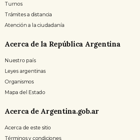
Turnos
Trámites a distancia
Atención a la ciudadanía
Acerca de la República Argentina
Nuestro país
Leyes argentinas
Organismos
Mapa del Estado
Acerca de Argentina.gob.ar
Acerca de este sitio
Términos y condiciones