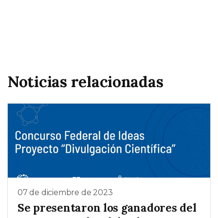
Noticias relacionadas
07 de diciembre de 2023
Se presentaron los ganadores del