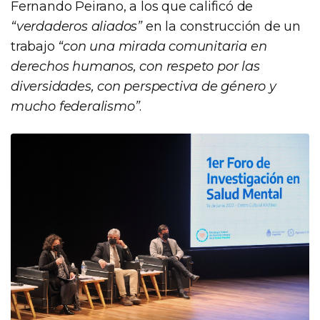
Fernando Peirano, a los que calificó de
“verdaderos aliados”
en la construcción de un
trabajo
“con una mirada comunitaria en
derechos humanos, con respeto por las
diversidades, con perspectiva de género y
mucho federalismo”
.