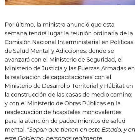
Por último, la ministra anunció que esta
semana tendrá lugar la reunión ordinaria de la
Comisión Nacional Interministerial en Políticas
de Salud Mental y Adicciones, donde se
avanzará con el Ministerio de Seguridad, el
Ministerio de Justicia y las Fuerzas Armadas en
la realización de capacitaciones; con el
Ministerio de Desarrollo Territorial y Hábitat en
la construcción de las casas de medio camino;
y con el Ministerio de Obras Públicas en la
readecuación de hospitales monovalentes
para la atención de padecimientos de salud
mental.
“Sepan que tienen en este Estado, y en
este Gobierno, personas realmente