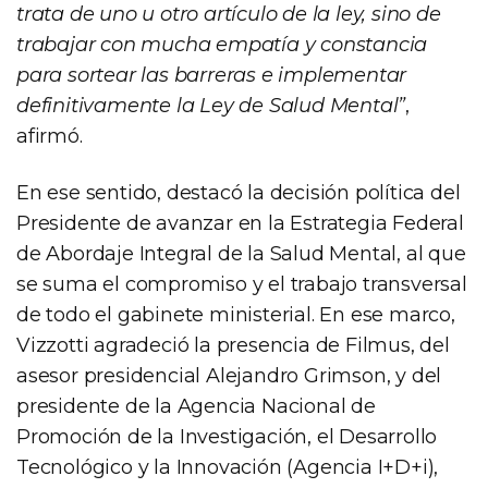
trata de uno u otro artículo de la ley, sino de
trabajar con mucha empatía y constancia
para sortear las barreras e implementar
definitivamente la Ley de Salud Mental”
,
afirmó.
En ese sentido, destacó la decisión política del
Presidente de avanzar en la Estrategia Federal
de Abordaje Integral de la Salud Mental, al que
se suma el compromiso y el trabajo transversal
de todo el gabinete ministerial. En ese marco,
Vizzotti agradeció la presencia de Filmus, del
asesor presidencial Alejandro Grimson, y del
presidente de la Agencia Nacional de
Promoción de la Investigación, el Desarrollo
Tecnológico y la Innovación (Agencia I+D+i),