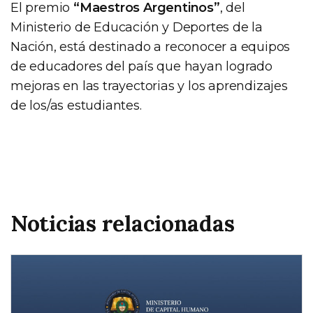
El premio
“Maestros Argentinos”
, del
Ministerio de Educación y Deportes de la
Nación, está destinado a reconocer a equipos
de educadores del país que hayan logrado
mejoras en las trayectorias y los aprendizajes
de los/as estudiantes.
Noticias relacionadas