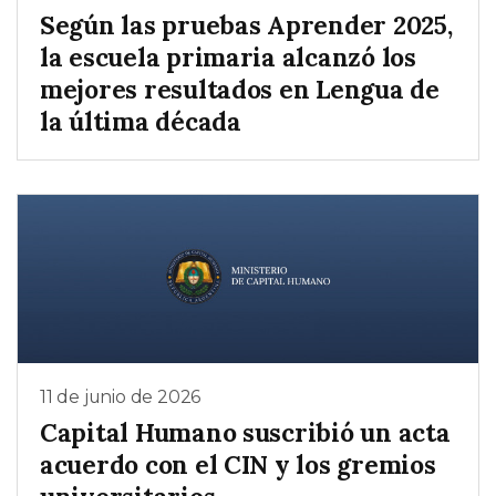
Según las pruebas Aprender 2025,
la escuela primaria alcanzó los
mejores resultados en Lengua de
la última década
11 de junio de 2026
Capital Humano suscribió un acta
acuerdo con el CIN y los gremios