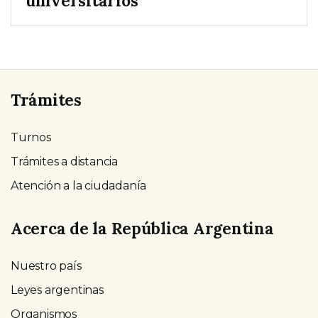
universitarios
Trámites
Turnos
Trámites a distancia
Atención a la ciudadanía
Acerca de la República Argentina
Nuestro país
Leyes argentinas
Organismos