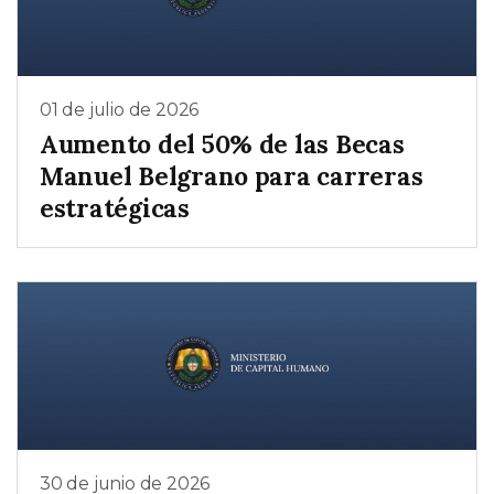
01 de julio de 2026
Aumento del 50% de las Becas
Manuel Belgrano para carreras
estratégicas
30 de junio de 2026